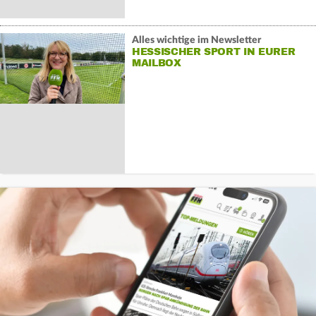
Alles wichtige im Newsletter
HESSISCHER SPORT IN EURER
MAILBOX