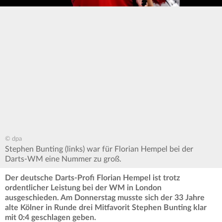
© dpa
Stephen Bunting (links) war für Florian Hempel bei der
Darts-WM eine Nummer zu groß.
Der deutsche Darts-Profi Florian Hempel ist trotz
ordentlicher Leistung bei der WM in London
ausgeschieden. Am Donnerstag musste sich der 33 Jahre
alte Kölner in Runde drei Mitfavorit Stephen Bunting klar
mit 0:4 geschlagen geben.