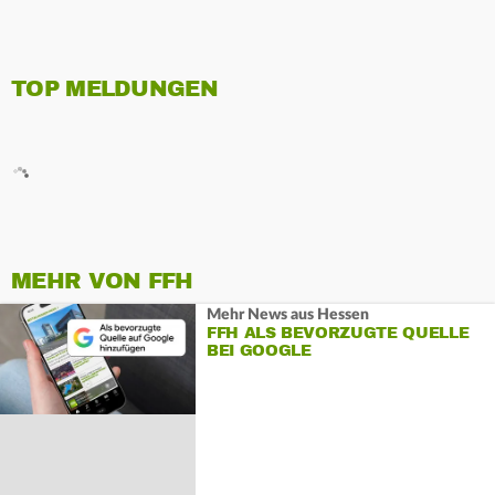
TOP MELDUNGEN
MEHR VON FFH
Mehr News aus Hessen
FFH ALS BEVORZUGTE QUELLE
BEI GOOGLE