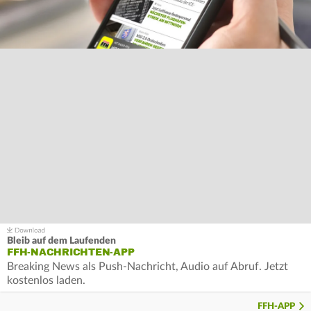
Bleib auf dem Laufenden
FFH-NACHRICHTEN-APP
Breaking News als Push-Nachricht, Audio auf Abruf. Jetzt
kostenlos laden.
FFH-APP