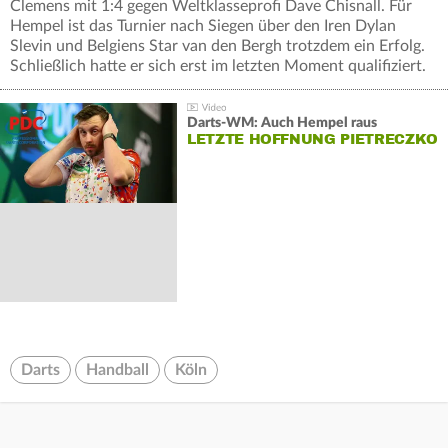
Clemens mit 1:4 gegen Weltklasseprofi Dave Chisnall. Für
Hempel ist das Turnier nach Siegen über den Iren Dylan
Slevin und Belgiens Star van den Bergh trotzdem ein Erfolg.
Schließlich hatte er sich erst im letzten Moment qualifiziert.
Darts-WM: Auch Hempel raus
LETZTE HOFFNUNG PIETRECZKO
Darts
Handball
Köln