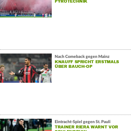
PYROTECHNIK
Nach Comeback gegen Mainz
KNAUFF SPRICHT ERSTMALS
ÜBER BAUCH-OP
Eintracht-Spiel gegen St. Pauli
TRAINER RIERA WARNT VOR