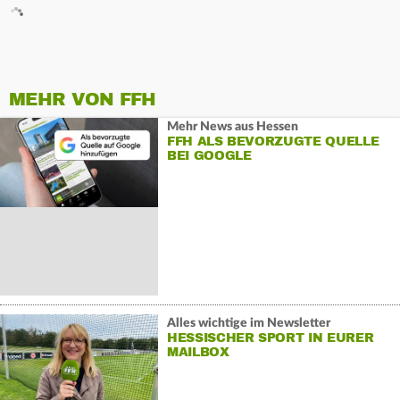
MEHR VON FFH
Mehr News aus Hessen
FFH ALS BEVORZUGTE QUELLE
BEI GOOGLE
Alles wichtige im Newsletter
HESSISCHER SPORT IN EURER
MAILBOX