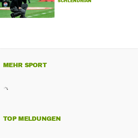
SCHLENDRIAN
MEHR SPORT
TOP MELDUNGEN