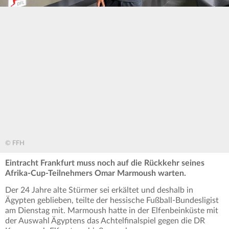
© FFH
Eintracht Frankfurt muss noch auf die Rückkehr seines
Afrika-Cup-Teilnehmers Omar Marmoush warten.
Der 24 Jahre alte Stürmer sei erkältet und deshalb in
Ägypten geblieben, teilte der hessische Fußball-Bundesligist
am Dienstag mit. Marmoush hatte in der Elfenbeinküste mit
der Auswahl Ägyptens das Achtelfinalspiel gegen die DR