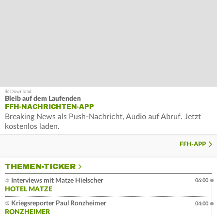
Bleib auf dem Laufenden
FFH-NACHRICHTEN-APP
Breaking News als Push-Nachricht, Audio auf Abruf. Jetzt
kostenlos laden.
FFH-APP
THEMEN-TICKER
Interviews mit Matze Hielscher
06:00
HOTEL MATZE
Kriegsreporter Paul Ronzheimer
04:00
RONZHEIMER