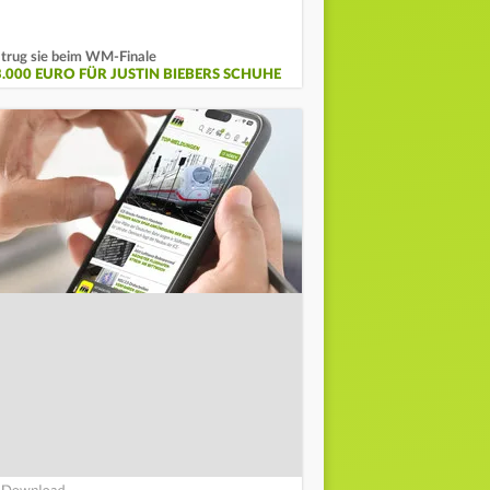
 trug sie beim WM-Finale
3.000 EURO FÜR JUSTIN BIEBERS SCHUHE