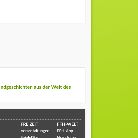
undgeschichten aus der Welt des
FREIZEIT
FFH-WELT
Veranstaltungen
FFH-App
Spielplätze
Newsletter