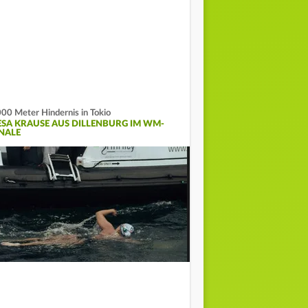
00 Meter Hindernis in Tokio
ESA KRAUSE AUS DILLENBURG IM WM-
INALE