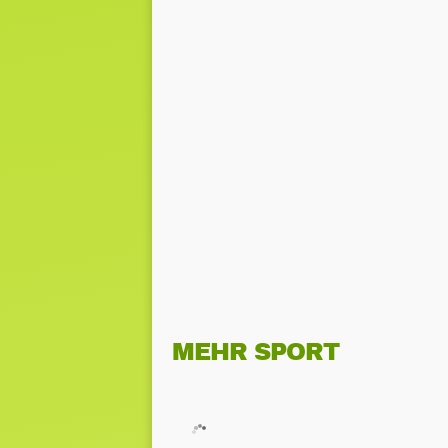
MEHR SPORT