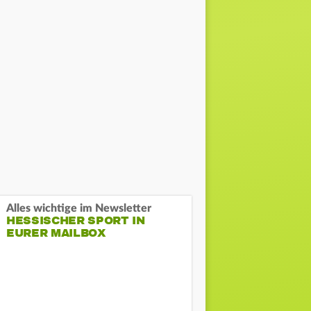
Alles wichtige im Newsletter
HESSISCHER SPORT IN
EURER MAILBOX