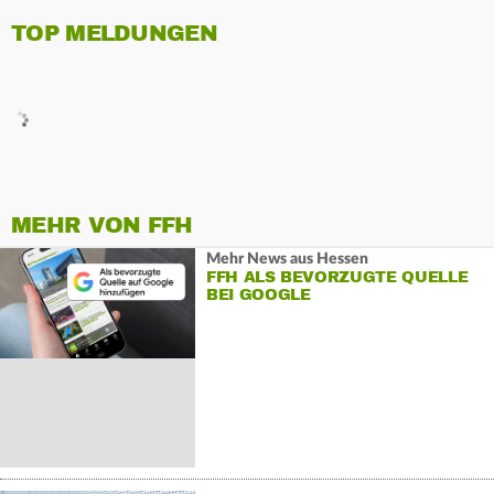
TOP MELDUNGEN
MEHR VON FFH
Mehr News aus Hessen
FFH ALS BEVORZUGTE QUELLE
BEI GOOGLE