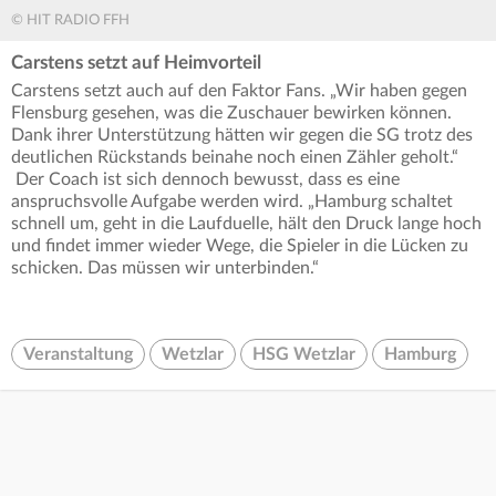
© HIT RADIO FFH
Carstens setzt auf Heimvorteil
Carstens setzt auch auf den Faktor Fans. „Wir haben gegen
Flensburg gesehen, was die Zuschauer bewirken können.
Dank ihrer Unterstützung hätten wir gegen die SG trotz des
deutlichen Rückstands beinahe noch einen Zähler geholt.“
Der Coach ist sich dennoch bewusst, dass es eine
anspruchsvolle Aufgabe werden wird. „Hamburg schaltet
schnell um, geht in die Laufduelle, hält den Druck lange hoch
und findet immer wieder Wege, die Spieler in die Lücken zu
schicken. Das müssen wir unterbinden.“
Veranstaltung
Wetzlar
HSG Wetzlar
Hamburg