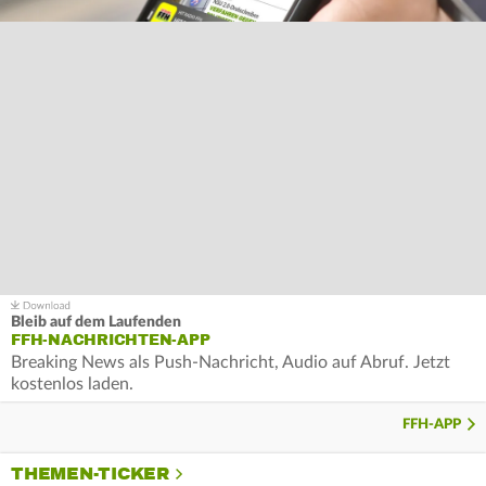
Bleib auf dem Laufenden
FFH-NACHRICHTEN-APP
Breaking News als Push-Nachricht, Audio auf Abruf. Jetzt
kostenlos laden.
FFH-APP
THEMEN-TICKER