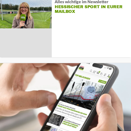
Alles wichtige im Newsletter
HESSISCHER SPORT IN EURER
MAILBOX