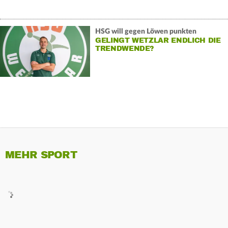
HSG will gegen Löwen punkten
GELINGT WETZLAR ENDLICH DIE
TRENDWENDE?
MEHR SPORT