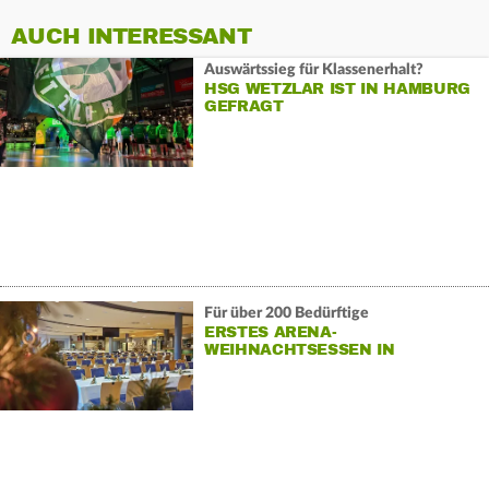
AUCH INTERESSANT
Auswärtssieg für Klassenerhalt?
HSG WETZLAR IST IN HAMBURG
GEFRAGT
Für über 200 Bedürftige
ERSTES ARENA-
WEIHNACHTSESSEN IN
WETZLAR