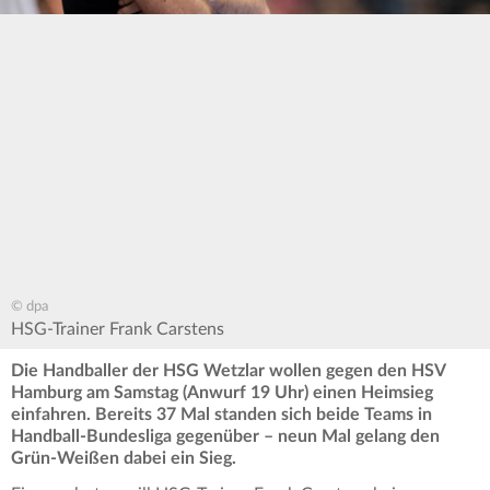
© dpa
HSG-Trainer Frank Carstens
Die Handballer der HSG Wetzlar wollen gegen den HSV
Hamburg am Samstag (Anwurf 19 Uhr) einen Heimsieg
einfahren. Bereits 37 Mal standen sich beide Teams in
Handball-Bundesliga gegenüber – neun Mal gelang den
Grün-Weißen dabei ein Sieg.