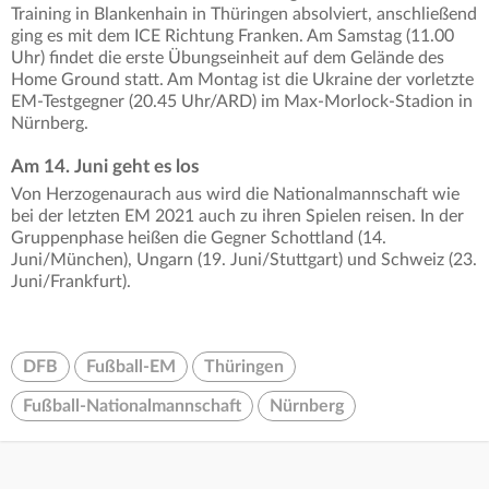
Training in Blankenhain in Thüringen absolviert, anschließend
ging es mit dem ICE Richtung Franken. Am Samstag (11.00
Uhr) findet die erste Übungseinheit auf dem Gelände des
Home Ground statt. Am Montag ist die Ukraine der vorletzte
EM-Testgegner (20.45 Uhr/ARD) im Max-Morlock-Stadion in
Nürnberg.
Am 14. Juni geht es los
Von Herzogenaurach aus wird die Nationalmannschaft wie
bei der letzten EM 2021 auch zu ihren Spielen reisen. In der
Gruppenphase heißen die Gegner Schottland (14.
Juni/München), Ungarn (19. Juni/Stuttgart) und Schweiz (23.
Juni/Frankfurt).
DFB
Fußball-EM
Thüringen
Fußball-Nationalmannschaft
Nürnberg