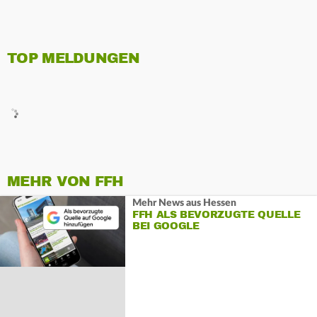
TOP MELDUNGEN
MEHR VON FFH
Mehr News aus Hessen
FFH ALS BEVORZUGTE QUELLE
BEI GOOGLE