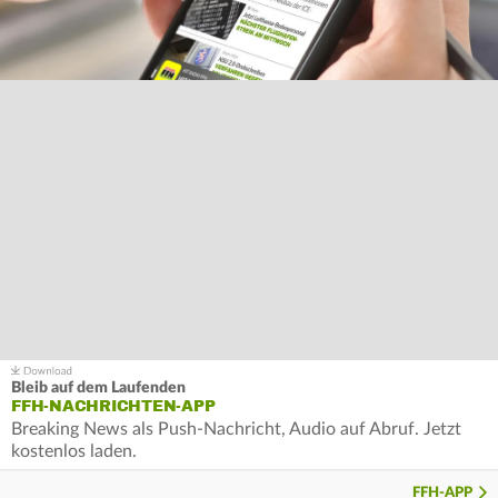
Bleib auf dem Laufenden
FFH-NACHRICHTEN-APP
Breaking News als Push-Nachricht, Audio auf Abruf. Jetzt
kostenlos laden.
FFH-APP