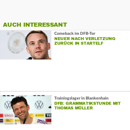
AUCH INTERESSANT
Comeback im DFB-Tor
NEUER NACH VERLETZUNG
ZURÜCK IN STARTELF
Trainingslager in Blankenhain
DFB: GRAMMATIKSTUNDE MIT
THOMAS MÜLLER