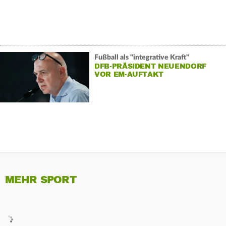
Fußball als "integrative Kraft"
DFB-PRÄSIDENT NEUENDORF
VOR EM-AUFTAKT
MEHR SPORT