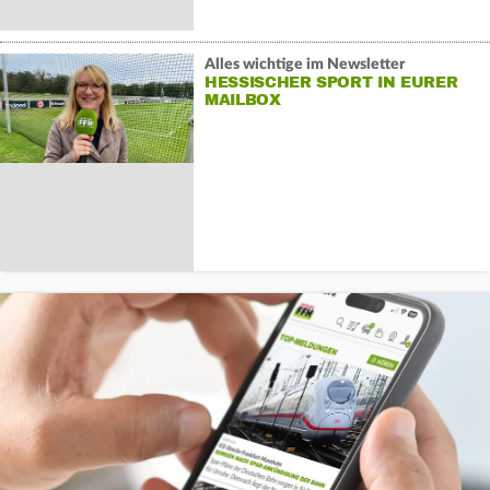
Alles wichtige im Newsletter
HESSISCHER SPORT IN EURER
MAILBOX