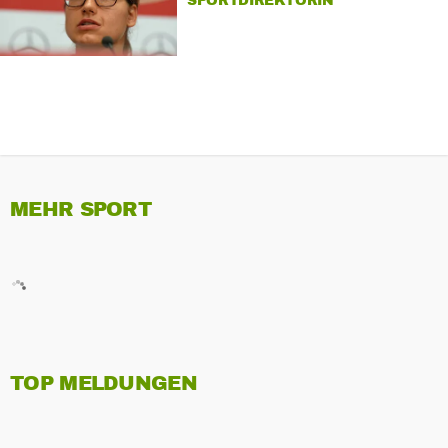
SPORTDIREKTORIN
MEHR SPORT
TOP MELDUNGEN