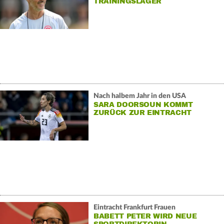
TRAININGSLAGER
Nach halbem Jahr in den USA
SARA DOORSOUN KOMMT
ZURÜCK ZUR EINTRACHT
Eintracht Frankfurt Frauen
BABETT PETER WIRD NEUE