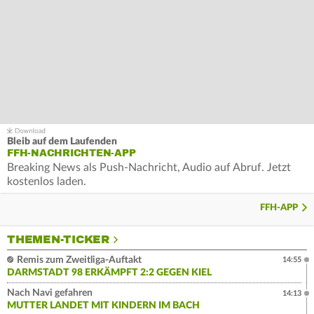
Bleib auf dem Laufenden
FFH-NACHRICHTEN-APP
Breaking News als Push-Nachricht, Audio auf Abruf. Jetzt
kostenlos laden.
FFH-APP
THEMEN-TICKER
Remis zum Zweitliga-Auftakt
14:55
DARMSTADT 98 ERKÄMPFT 2:2 GEGEN KIEL
Nach Navi gefahren
14:13
MUTTER LANDET MIT KINDERN IM BACH