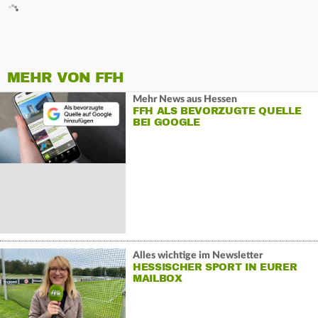
MEHR VON FFH
Mehr News aus Hessen
FFH ALS BEVORZUGTE QUELLE
BEI GOOGLE
Alles wichtige im Newsletter
HESSISCHER SPORT IN EURER
MAILBOX