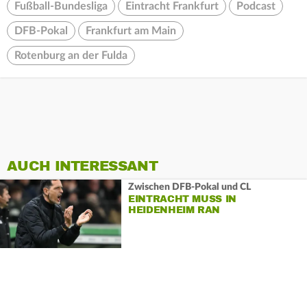
Fußball-Bundesliga
Eintracht Frankfurt
Podcast
DFB-Pokal
Frankfurt am Main
Rotenburg an der Fulda
AUCH INTERESSANT
Zwischen DFB-Pokal und CL
EINTRACHT MUSS IN
HEIDENHEIM RAN