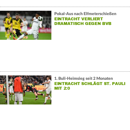
Pokal-Aus nach Elfmeterschießen
EINTRACHT VERLIERT
DRAMATISCH GEGEN BVB
1. Buli-Heimsieg seit 2 Monaten
EINTRACHT SCHLÄGT ST. PAULI
MIT 2:0