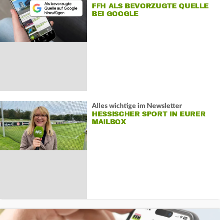
FFH ALS BEVORZUGTE QUELLE
BEI GOOGLE
Alles wichtige im Newsletter
HESSISCHER SPORT IN EURER
MAILBOX