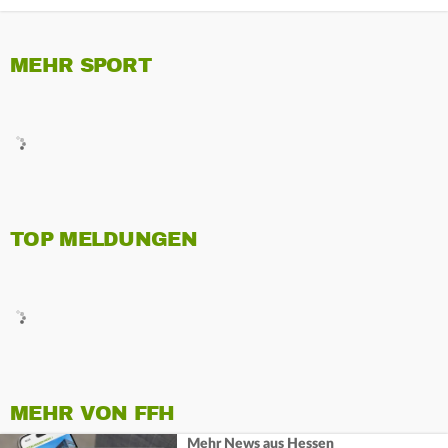
MEHR SPORT
TOP MELDUNGEN
MEHR VON FFH
Mehr News aus Hessen