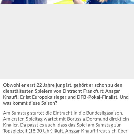
Obwohl er erst 22 Jahre jung ist, gehört er schon zu den
dienstältesten Spielern von Eintracht Frankfurt: Ansgar
Knauff! Er ist Europokalsieger und DFB-Pokal-Finalist. Und
was kommt diese Saison?
Am Samstag startet die Eintracht in die Bundesligasaison.
Am ersten Spieltag wartet mit Borussia Dortmund direkt ein
Knaller. Da passt es auch, dass das Spiel am Samstag zur
Topspielzeit (18:30 Uhr) läuft. Ansgar Knauff freut sich über