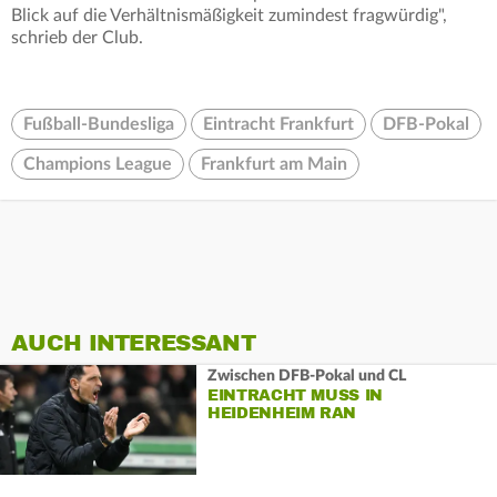
Blick auf die Verhältnismäßigkeit zumindest fragwürdig",
schrieb der Club.
Fußball-Bundesliga
Eintracht Frankfurt
DFB-Pokal
Champions League
Frankfurt am Main
AUCH INTERESSANT
Zwischen DFB-Pokal und CL
EINTRACHT MUSS IN
HEIDENHEIM RAN