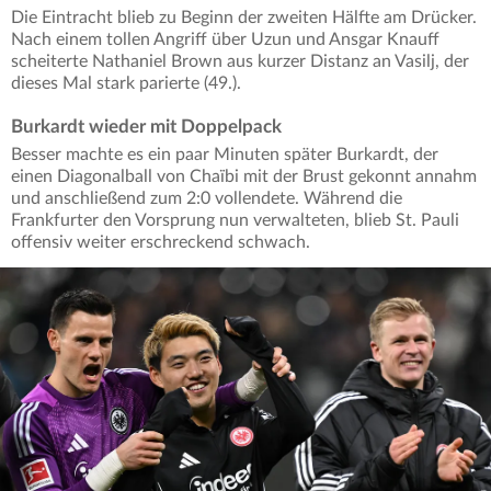
Die Eintracht blieb zu Beginn der zweiten Hälfte am Drücker.
Nach einem tollen Angriff über Uzun und Ansgar Knauff
scheiterte Nathaniel Brown aus kurzer Distanz an Vasilj, der
dieses Mal stark parierte (49.).
Burkardt wieder mit Doppelpack
Besser machte es ein paar Minuten später Burkardt, der
einen Diagonalball von Chaïbi mit der Brust gekonnt annahm
und anschließend zum 2:0 vollendete. Während die
Frankfurter den Vorsprung nun verwalteten, blieb St. Pauli
offensiv weiter erschreckend schwach.