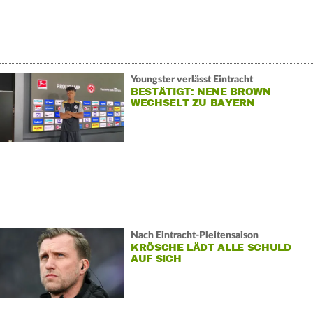
Youngster verlässt Eintracht
BESTÄTIGT: NENE BROWN
WECHSELT ZU BAYERN
Nach Eintracht-Pleitensaison
KRÖSCHE LÄDT ALLE SCHULD
AUF SICH