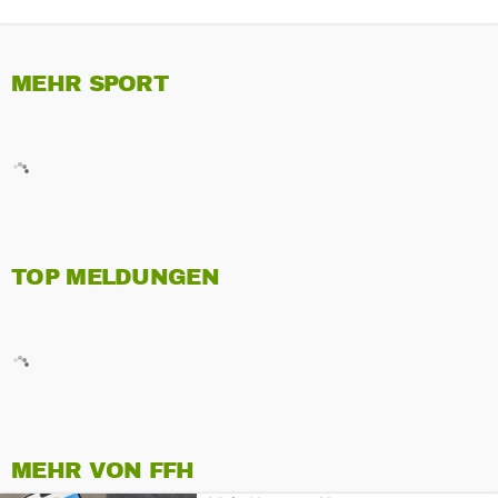
MEHR SPORT
TOP MELDUNGEN
MEHR VON FFH