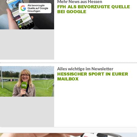
Mehr News aus Hessen
FFH ALS BEVORZUGTE QUELLE
BEI GOOGLE
Alles wichtige im Newsletter
HESSISCHER SPORT IN EURER
MAILBOX