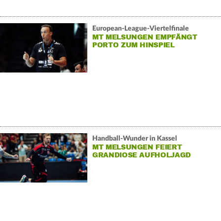
European-League-Viertelfinale
MT MELSUNGEN EMPFÄNGT
PORTO ZUM HINSPIEL
Handball-Wunder in Kassel
MT MELSUNGEN FEIERT
GRANDIOSE AUFHOLJAGD