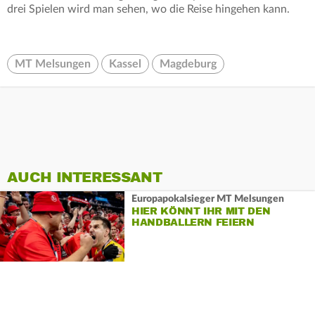
drei Spielen wird man sehen, wo die Reise hingehen kann.
MT Melsungen
Kassel
Magdeburg
AUCH INTERESSANT
Europapokalsieger MT Melsungen
HIER KÖNNT IHR MIT DEN
HANDBALLERN FEIERN