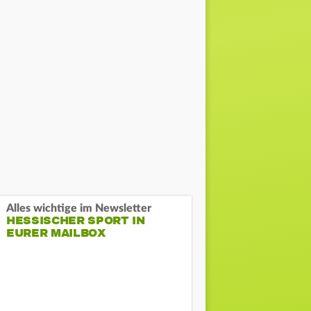
Alles wichtige im Newsletter
HESSISCHER SPORT IN
EURER MAILBOX