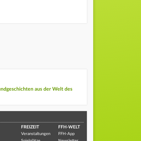
undgeschichten aus der Welt des
FREIZEIT
FFH-WELT
Veranstaltungen
FFH-App
Spielplätze
Newsletter