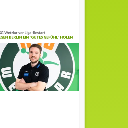
G Wetzlar vor Liga-Restart
EGEN BERLIN EIN "GUTES GEFÜHL" HOLEN