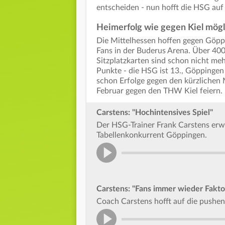
entscheiden - nun hofft die HSG au
Heimerfolg wie gegen Kiel mögl
Die Mittelhessen hoffen gegen Göpp
Fans in der Buderus Arena. Über 400
Sitzplatzkarten sind schon nicht mehr
Punkte - die HSG ist 13., Göppingen
schon Erfolge gegen den kürzlichen
Februar gegen den THW Kiel feiern.
Carstens: "Hochintensives Spiel"
Der HSG-Trainer Frank Carstens erw
Tabellenkonkurrent Göppingen.
Carstens: "Fans immer wieder Faktor,
Coach Carstens hofft auf die pushe