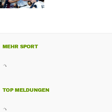
MEHR SPORT
TOP MELDUNGEN