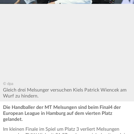
© dpa
Gleich drei Melsunger versuchen Kiels Patrick Wiencek am
Wurf zu hindern.
Die Handballer der MT Melsungen sind beim Final4 der
European League in Hamburg auf dem vierten Platz
gelandet.
Im kleinen Finale im Spiel um Platz 3 verliert Melsungen