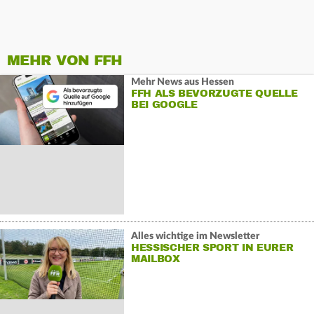
MEHR VON FFH
Mehr News aus Hessen
FFH ALS BEVORZUGTE QUELLE
BEI GOOGLE
Alles wichtige im Newsletter
HESSISCHER SPORT IN EURER
MAILBOX