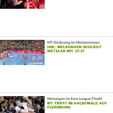
MT-Derbysieg im Meisterrennen
HBL: MELSUNGEN SCHLÄGT
WETZLAR MIT 33:27
Melsungen im Euro-League-Final4
MT TRIFFT IM HALBFINALE AUF
FLENSBURG