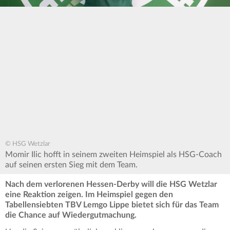
© HSG Wetzlar
Momir Ilic hofft in seinem zweiten Heimspiel als HSG-Coach
auf seinen ersten Sieg mit dem Team.
Nach dem verlorenen Hessen-Derby will die HSG Wetzlar
eine Reaktion zeigen. Im Heimspiel gegen den
Tabellensiebten TBV Lemgo Lippe­­­­­­­­­­­­ bietet sich für das Team
die Chance auf Wiedergutmachung.