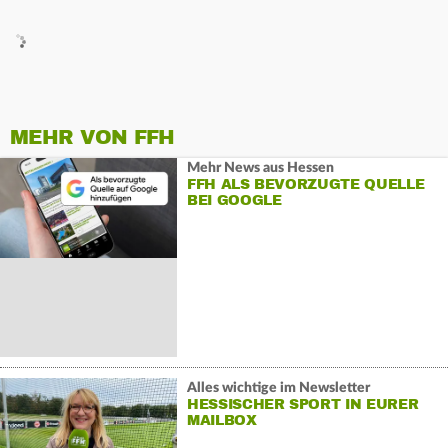
MEHR VON FFH
Mehr News aus Hessen
FFH ALS BEVORZUGTE QUELLE
BEI GOOGLE
Alles wichtige im Newsletter
HESSISCHER SPORT IN EURER
MAILBOX