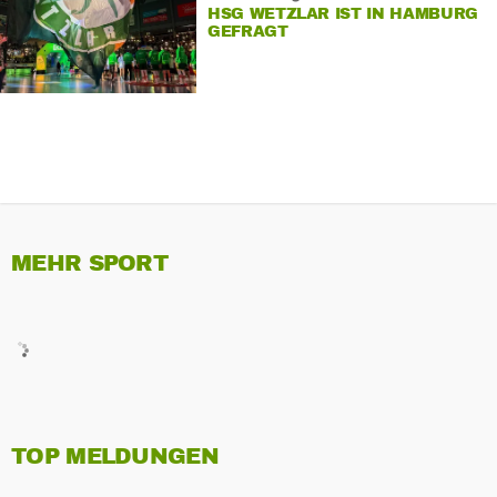
HSG WETZLAR IST IN HAMBURG
GEFRAGT
MEHR SPORT
TOP MELDUNGEN