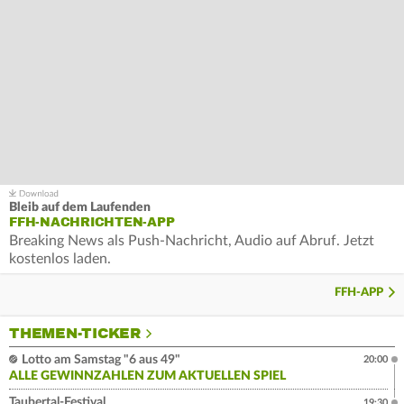
Bleib auf dem Laufenden
FFH-NACHRICHTEN-APP
Breaking News als Push-Nachricht, Audio auf Abruf. Jetzt
kostenlos laden.
FFH-APP
THEMEN-TICKER
Lotto am Samstag "6 aus 49"
20:00
ALLE GEWINNZAHLEN ZUM AKTUELLEN SPIEL
Taubertal-Festival
19:30