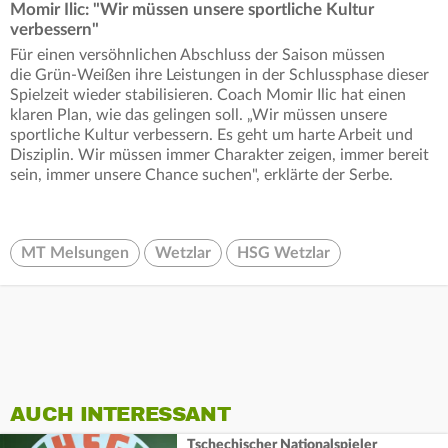
Momir Ilic: "Wir müssen unsere sportliche Kultur
verbessern"
Für einen versöhnlichen Abschluss der Saison müssen
die Grün-Weißen ihre Leistungen in der Schlussphase dieser
Spielzeit wieder stabilisieren. Coach Momir Ilic hat einen
klaren Plan, wie das gelingen soll. „Wir müssen unsere
sportliche Kultur verbessern. Es geht um harte Arbeit und
Disziplin. Wir müssen immer Charakter zeigen, immer bereit
sein, immer unsere Chance suchen", erklärte der Serbe.
MT Melsungen
Wetzlar
HSG Wetzlar
AUCH INTERESSANT
Tschechischer Nationalspieler