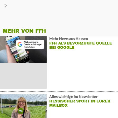
MEHR VON FFH
Mehr News aus Hessen
FFH ALS BEVORZUGTE QUELLE
BEI GOOGLE
Alles wichtige im Newsletter
HESSISCHER SPORT IN EURER
MAILBOX