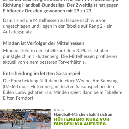
Richtung Handball-Bundesliga: Der Zweitligist hat gegen
Elbflorenz Dresden gewonnen mit 29 zu 23.
Damit sind die Mittelhessen zu Hause nach wie vor
ungeschlagen und liegen in der Tabelle auf Rang 2 - ein
Aufstiegsplatz.
Minden ist Verfolger der Mittelhessen
Minden steht in der Tabelle auf dem 3. Platz, ist aber
punktgleich mit Hüttenberg. Die Mittelhessen profitieren
aktuell von einem besseren Torverhältnis.
Entscheidung im letzten Saisonspiel
Die Entscheidung fällt dann in einer Woche: Am Samstag
(07.06.) muss Hüttenberg im letzten Saisonspiel bei den
Eulen Ludwigshafen ran. Minden spielt dann beim Tabellen-
Elften Ferndorf.
Handball-Märchen bahnt sich an
HÜTTENBERG KURZ VOR
BUNDESLIGA-AUFSTIEG