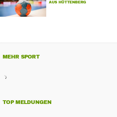
AUS HÜTTENBERG
MEHR SPORT
TOP MELDUNGEN