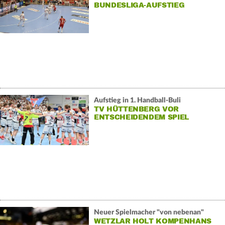
BUNDESLIGA-AUFSTIEG
Aufstieg in 1. Handball-Buli
TV HÜTTENBERG VOR
ENTSCHEIDENDEM SPIEL
Neuer Spielmacher "von nebenan"
WETZLAR HOLT KOMPENHANS