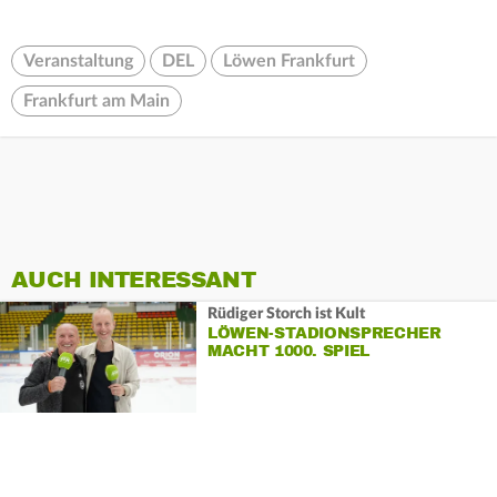
Veranstaltung
DEL
Löwen Frankfurt
Frankfurt am Main
AUCH INTERESSANT
Rüdiger Storch ist Kult
LÖWEN-STADIONSPRECHER
MACHT 1000. SPIEL