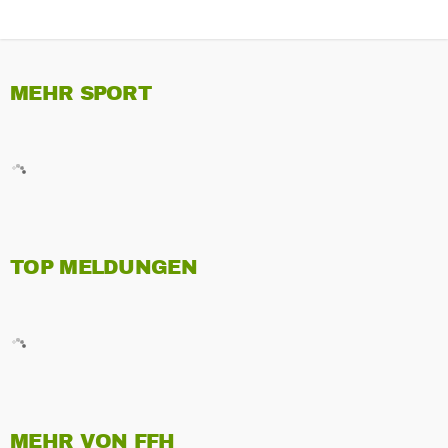
MEHR SPORT
TOP MELDUNGEN
MEHR VON FFH