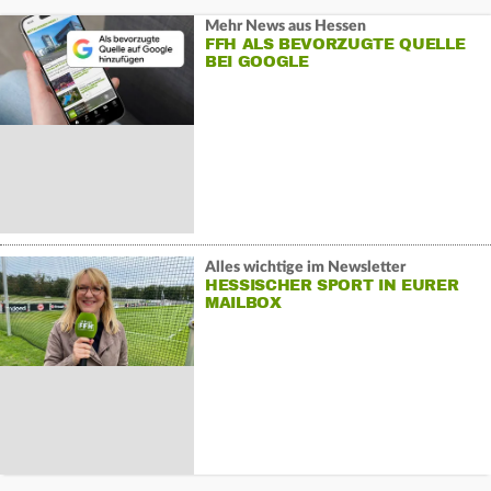
Mehr News aus Hessen
FFH ALS BEVORZUGTE QUELLE
BEI GOOGLE
Alles wichtige im Newsletter
HESSISCHER SPORT IN EURER
MAILBOX