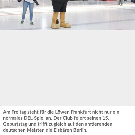
Am Freitag steht für die Löwen Frankfurt nicht nur ein
normales DEL-Spiel an. Der Club feiert seinen 15.
Geburtstag und trifft zugleich auf den amtierenden
deutschen Meister, die Eisbären Berlin.