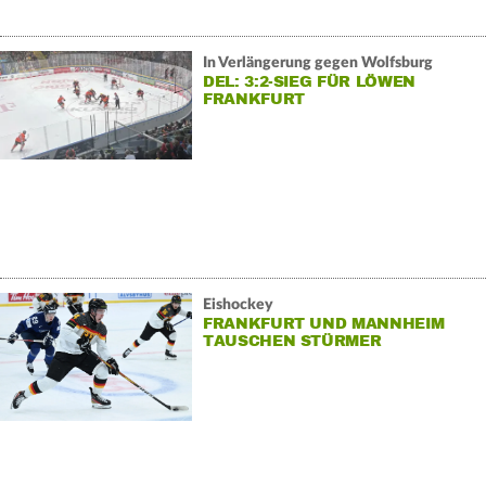
In Verlängerung gegen Wolfsburg
DEL: 3:2-SIEG FÜR LÖWEN
FRANKFURT
Eishockey
FRANKFURT UND MANNHEIM
TAUSCHEN STÜRMER