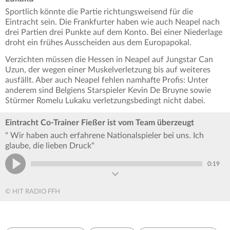
Sportlich könnte die Partie richtungsweisend für die
Eintracht sein. Die Frankfurter haben wie auch Neapel nach
drei Partien drei Punkte auf dem Konto. Bei einer Niederlage
droht ein frühes Ausscheiden aus dem Europapokal.
Verzichten müssen die Hessen in Neapel auf Jungstar Can
Uzun, der wegen einer Muskelverletzung bis auf weiteres
ausfällt. Aber auch Neapel fehlen namhafte Profis: Unter
anderem sind Belgiens Starspieler Kevin De Bruyne sowie
Stürmer Romelu Lukaku verletzungsbedingt nicht dabei.
Eintracht Co-Trainer Fießer ist vom Team überzeugt
" Wir haben auch erfahrene Nationalspieler bei uns. Ich
glaube, die lieben Druck"
0:19
© HIT RADIO FFH