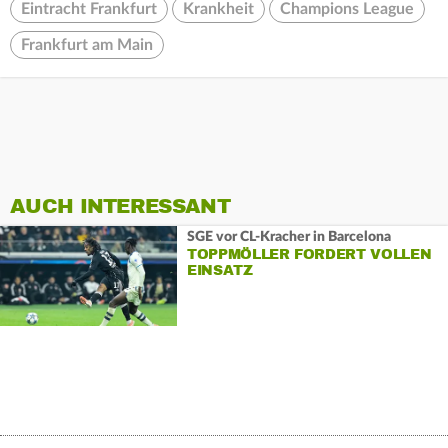
Eintracht Frankfurt
Krankheit
Champions League
Frankfurt am Main
AUCH INTERESSANT
SGE vor CL-Kracher in Barcelona
TOPPMÖLLER FORDERT VOLLEN
EINSATZ