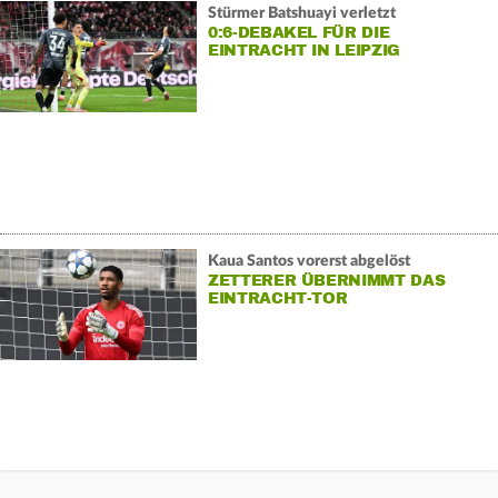
Stürmer Batshuayi verletzt
0:6-DEBAKEL FÜR DIE
EINTRACHT IN LEIPZIG
Kaua Santos vorerst abgelöst
ZETTERER ÜBERNIMMT DAS
EINTRACHT-TOR