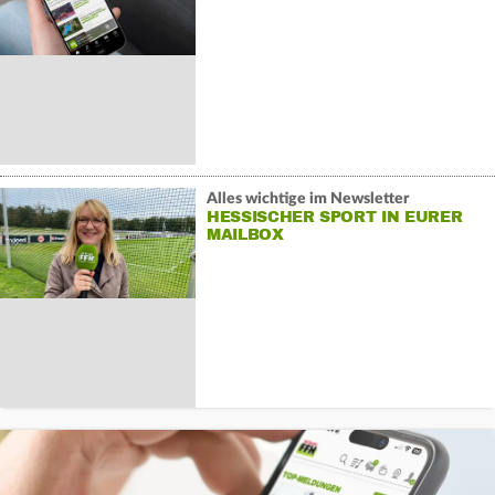
Alles wichtige im Newsletter
HESSISCHER SPORT IN EURER
MAILBOX