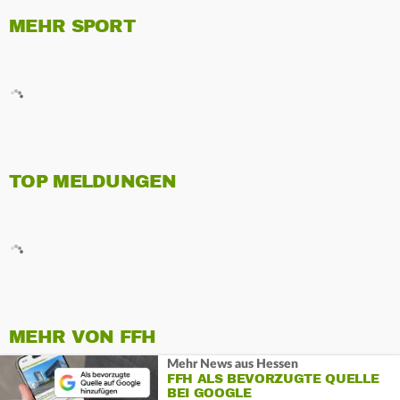
MEHR SPORT
TOP MELDUNGEN
MEHR VON FFH
Mehr News aus Hessen
FFH ALS BEVORZUGTE QUELLE
BEI GOOGLE