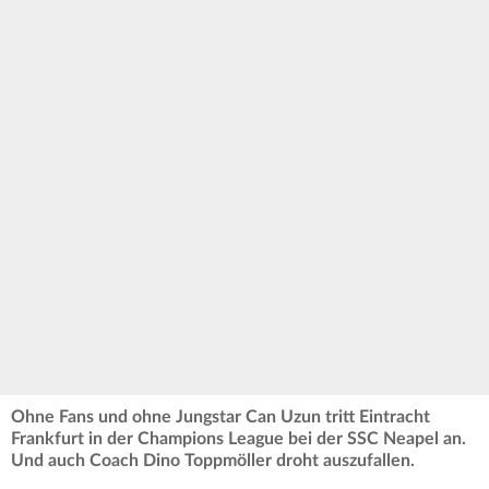
Ohne Fans und ohne Jungstar Can Uzun tritt Eintracht
Frankfurt in der Champions League bei der SSC Neapel an.
Und auch Coach Dino Toppmöller droht auszufallen.