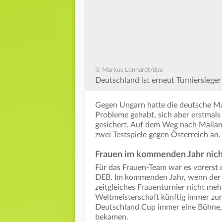
© Markus Lenhardt/dpa
Deutschland ist erneut Turniersieger
Gegen Ungarn hatte die deutsche Ma
Probleme gehabt, sich aber erstmals
gesichert. Auf dem Weg nach Mail
zwei Testspiele gegen Österreich an
Frauen im kommenden Jahr nich
Für das Frauen-Team war es vorerst d
DEB. Im kommenden Jahr, wenn der De
zeitgleiches Frauenturnier nicht meh
Weltmeisterschaft künftig immer zur
Deutschland Cup immer eine Bühne, 
bekamen.