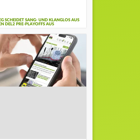
EG SCHEIDET SANG- UND KLANGLOS AUS
EN DEL2 PRE-PLAYOFFS AUS