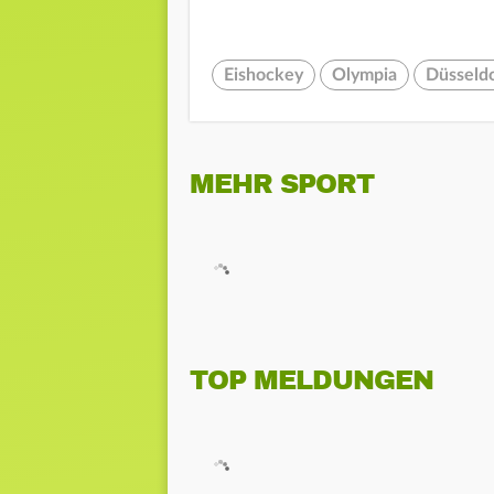
Eishockey
Olympia
Düsseld
MEHR SPORT
TOP MELDUNGEN