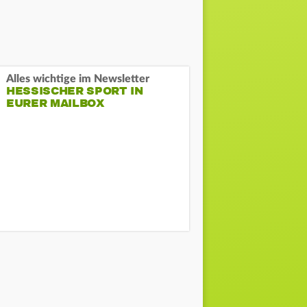
Alles wichtige im Newsletter
HESSISCHER SPORT IN
EURER MAILBOX