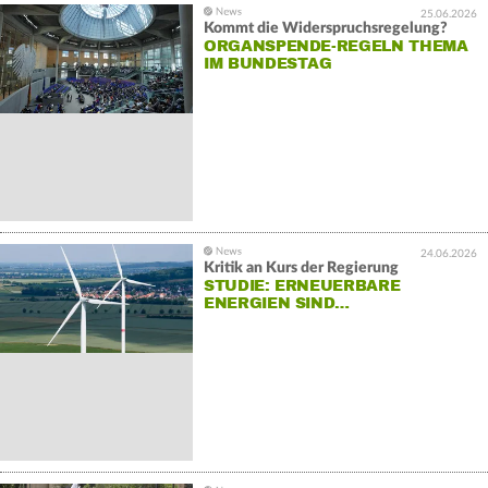
25.06.2026
Kommt die Widerspruchsregelung?
ORGANSPENDE-REGELN THEMA
IM BUNDESTAG
24.06.2026
Kritik an Kurs der Regierung
STUDIE: ERNEUERBARE
ENERGIEN SIND…