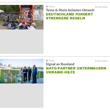
26.06.2026
Temu & Shein belasten Umwelt
DEUTSCHLAND FORDERT
STRENGERE REGELN
25.06.2026
Signal an Russland
NATO-PARTNER UNTERMAUERN
UKRAINE-HILFE