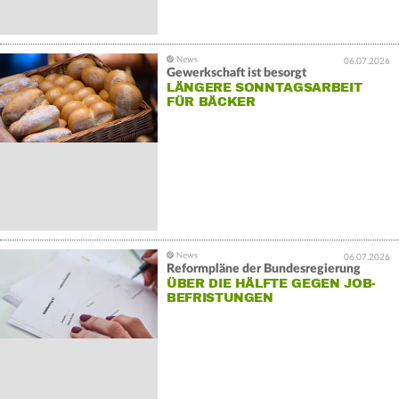
06.07.2026
Gewerkschaft ist besorgt
LÄNGERE SONNTAGSARBEIT
FÜR BÄCKER
06.07.2026
Reformpläne der Bundesregierung
ÜBER DIE HÄLFTE GEGEN JOB-
BEFRISTUNGEN