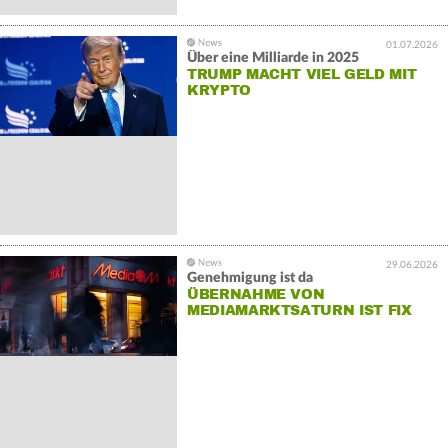
01.07.2026
Über eine Milliarde in 2025
TRUMP MACHT VIEL GELD MIT
KRYPTO
29.06.2026
Genehmigung ist da
ÜBERNAHME VON
MEDIAMARKTSATURN IST FIX