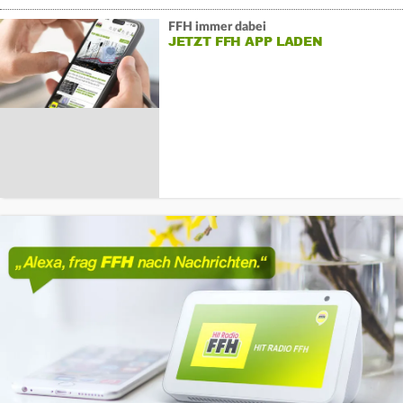
FFH immer dabei
JETZT FFH APP LADEN