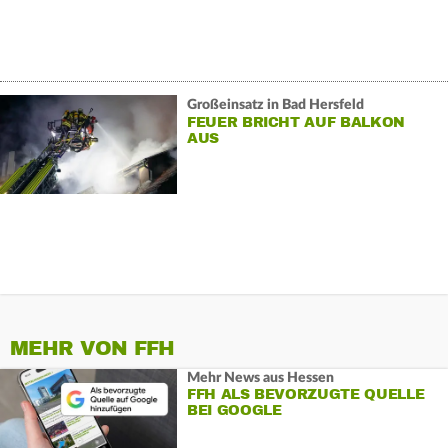
Großeinsatz in Bad Hersfeld
FEUER BRICHT AUF BALKON
AUS
MEHR VON FFH
Mehr News aus Hessen
FFH ALS BEVORZUGTE QUELLE
BEI GOOGLE