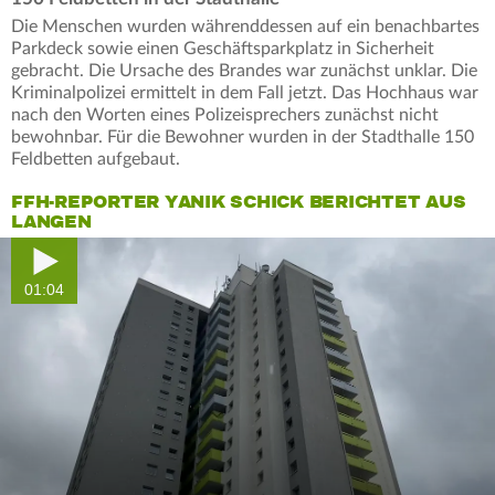
Die Menschen wurden währenddessen auf ein benachbartes
Parkdeck sowie einen Geschäftsparkplatz in Sicherheit
gebracht. Die Ursache des Brandes war zunächst unklar. Die
Kriminalpolizei ermittelt in dem Fall jetzt. Das Hochhaus war
nach den Worten eines Polizeisprechers zunächst nicht
bewohnbar. Für die Bewohner wurden in der Stadthalle 150
Feldbetten aufgebaut.
FFH-REPORTER YANIK SCHICK BERICHTET AUS
LANGEN
01:04