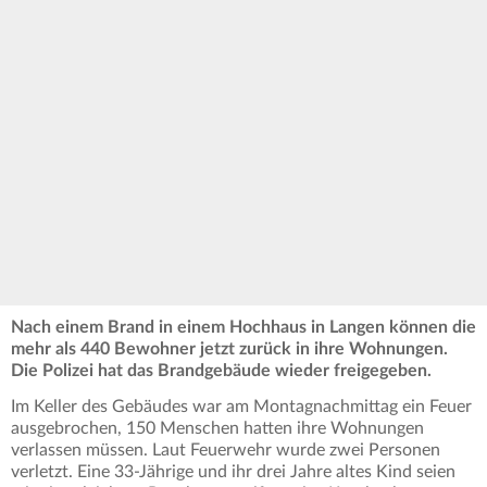
Nach einem Brand in einem Hochhaus in Langen können die
mehr als 440 Bewohner jetzt zurück in ihre Wohnungen.
Die Polizei hat das Brandgebäude wieder freigegeben.
Im Keller des Gebäudes war am Montagnachmittag ein Feuer
ausgebrochen, 150 Menschen hatten ihre Wohnungen
verlassen müssen. Laut Feuerwehr wurde zwei Personen
verletzt. Eine 33-Jährige und ihr drei Jahre altes Kind seien