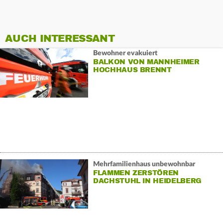
AUCH INTERESSANT
Bewohner evakuiert
BALKON VON MANNHEIMER
HOCHHAUS BRENNT
Mehrfamilienhaus unbewohnbar
FLAMMEN ZERSTÖREN
DACHSTUHL IN HEIDELBERG