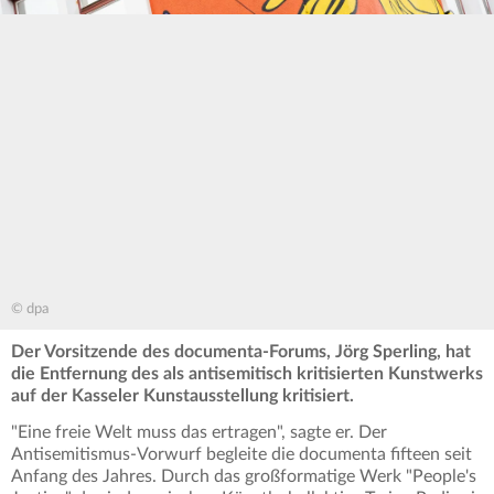
© dpa
Der Vorsitzende des documenta-Forums, Jörg Sperling, hat
die Entfernung des als antisemitisch kritisierten Kunstwerks
auf der Kasseler Kunstausstellung kritisiert.
"Eine freie Welt muss das ertragen", sagte er. Der
Antisemitismus-Vorwurf begleite die documenta fifteen seit
Anfang des Jahres. Durch das großformatige Werk "People's