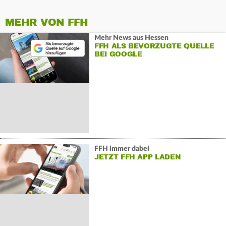
MEHR VON FFH
Mehr News aus Hessen
FFH ALS BEVORZUGTE QUELLE
BEI GOOGLE
FFH immer dabei
JETZT FFH APP LADEN