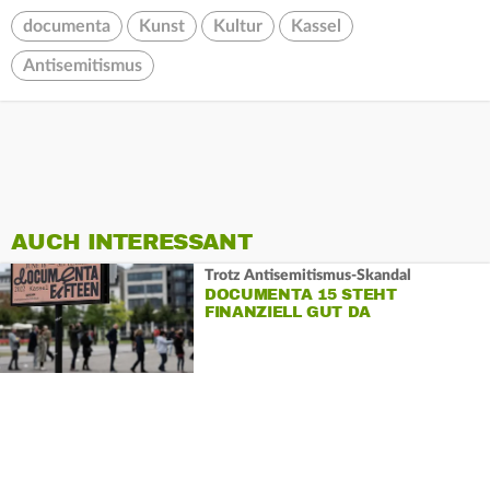
documenta
Kunst
Kultur
Kassel
Antisemitismus
AUCH INTERESSANT
Trotz Antisemitismus-Skandal
DOCUMENTA 15 STEHT
FINANZIELL GUT DA