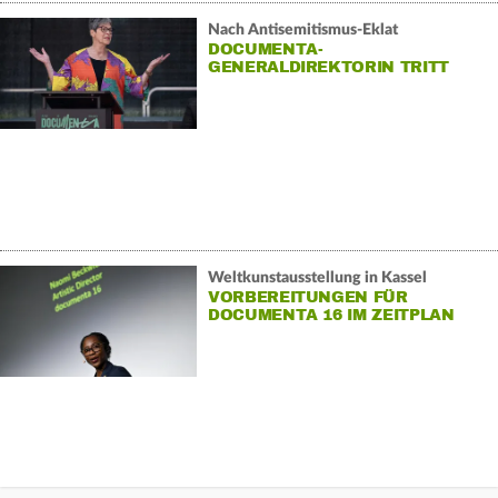
Nach Antisemitismus-Eklat
DOCUMENTA-
GENERALDIREKTORIN TRITT
ZURÜCK
Weltkunstausstellung in Kassel
VORBEREITUNGEN FÜR
DOCUMENTA 16 IM ZEITPLAN