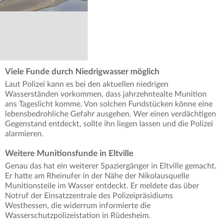
Viele Funde durch Niedrigwasser möglich
Laut Polizei kann es bei den aktuellen niedrigen
Wasserständen vorkommen, dass jahrzehntealte Munition
ans Tageslicht komme. Von solchen Fundstücken könne eine
lebensbedrohliche Gefahr ausgehen. Wer einen verdächtigen
Gegenstand entdeckt, sollte ihn liegen lassen und die Polizei
alarmieren.
Weitere Munitionsfunde in Eltville
Genau das hat ein weiterer Spaziergänger in Eltville gemacht.
Er hatte am Rheinufer in der Nähe der Nikolausquelle
Munitionsteile im Wasser entdeckt. Er meldete das über
Notruf der Einsatzzentrale des Polizeipräsidiums
Westhessen, die widerrum informierte die
Wasserschutzpolizeistation in Rüdesheim.