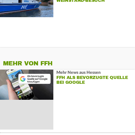
WEINSTAND-BESUCH
MEHR VON FFH
Mehr News aus Hessen
FFH ALS BEVORZUGTE QUELLE
BEI GOOGLE