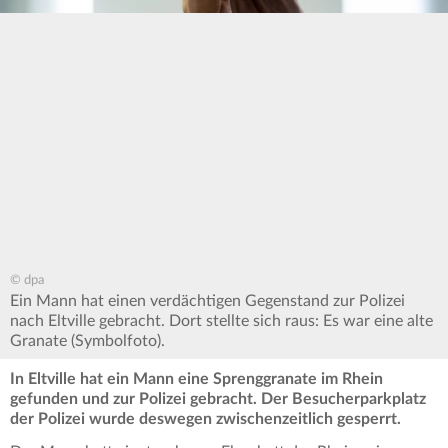
© dpa
Ein Mann hat einen verdächtigen Gegenstand zur Polizei
nach Eltville gebracht. Dort stellte sich raus: Es war eine alte
Granate (Symbolfoto).
In Eltville hat ein Mann eine Sprenggranate im Rhein
gefunden und zur Polizei gebracht. Der Besucherparkplatz
der Polizei wurde deswegen zwischenzeitlich gesperrt.