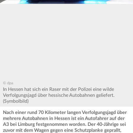
© dpa
In Hessen hat sich ein Raser mit der Polizei eine wilde
Verfolgungsjagd über hessische Autobahnen geliefert.
(Symbolbild)
Nach einer rund 70 Kilometer langen Verfolgungsjagd über
mehrere Autobahnen in Hessen ist ein Autofahrer auf der
A3 bei Limburg festgenommen worden. Der 40-Jährige sei
zuvor mit dem Wagen gegen eine Schutzplanke geprallt,