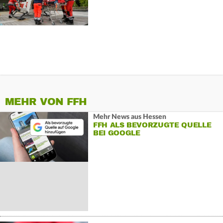
MEHR VON FFH
Mehr News aus Hessen
FFH ALS BEVORZUGTE QUELLE
BEI GOOGLE