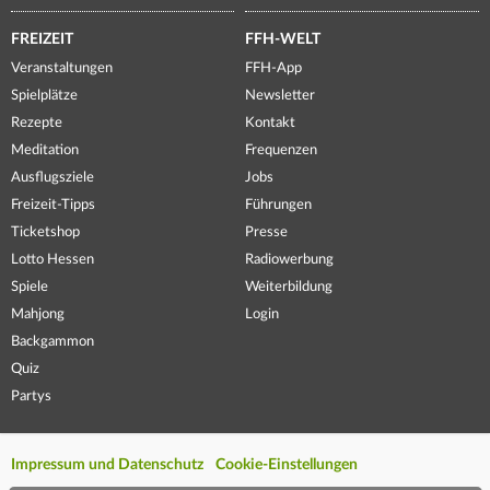
FREIZEIT
FFH-WELT
Veranstaltungen
FFH-App
Spielplätze
Newsletter
Rezepte
Kontakt
Meditation
Frequenzen
Ausflugsziele
Jobs
Freizeit-Tipps
Führungen
Ticketshop
Presse
Lotto Hessen
Radiowerbung
Spiele
Weiterbildung
Mahjong
Login
Backgammon
Quiz
Partys
Impressum und Datenschutz
Cookie-Einstellungen