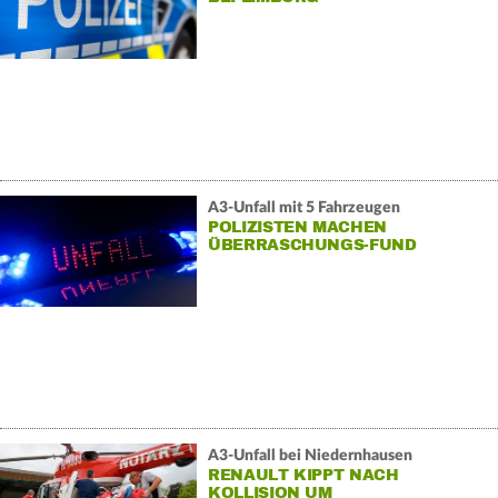
A3-Unfall mit 5 Fahrzeugen
POLIZISTEN MACHEN
ÜBERRASCHUNGS-FUND
A3-Unfall bei Niedernhausen
RENAULT KIPPT NACH
KOLLISION UM