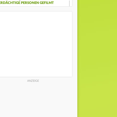
ERDÄCHTIGE PERSONEN GEFILMT