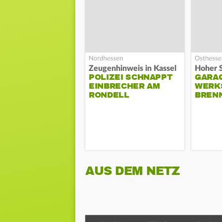
Zeugenhinweis in Kassel
POLIZEI SCHNAPPT
GARA
EINBRECHER AM
WERK
RONDELL
BREN
AUS DEM NETZ