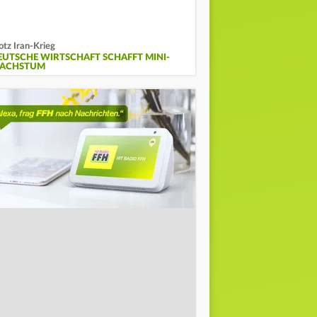
otz Iran-Krieg
EUTSCHE WIRTSCHAFT SCHAFFT MINI-
ACHSTUM