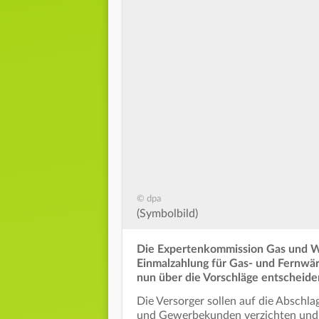
© dpa
(Symbolbild)
Die Expertenkommission Gas und W
Einmalzahlung für Gas- und Fernw
nun über die Vorschläge entscheide
Die Versorger sollen auf die Abschla
und Gewerbekunden verzichten und 