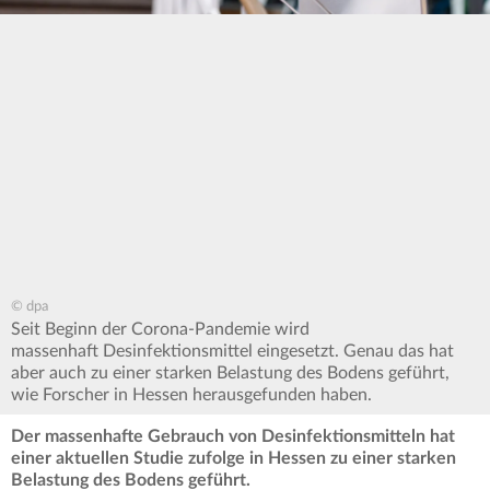
© dpa
Seit Beginn der Corona-Pandemie wird
massenhaft Desinfektionsmittel eingesetzt. Genau das hat
aber auch zu einer starken Belastung des Bodens geführt,
wie Forscher in Hessen herausgefunden haben.
Der massenhafte Gebrauch von Desinfektionsmitteln hat
einer aktuellen Studie zufolge in Hessen zu einer starken
Belastung des Bodens geführt.