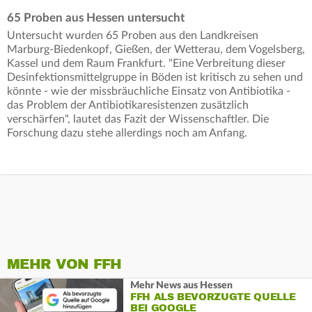
65 Proben aus Hessen untersucht
Untersucht wurden 65 Proben aus den Landkreisen
Marburg-Biedenkopf, Gießen, der Wetterau, dem Vogelsberg,
Kassel und dem Raum Frankfurt. "Eine Verbreitung dieser
Desinfektionsmittelgruppe in Böden ist kritisch zu sehen und
könnte - wie der missbräuchliche Einsatz von Antibiotika -
das Problem der Antibiotikaresistenzen zusätzlich
verschärfen", lautet das Fazit der Wissenschaftler. Die
Forschung dazu stehe allerdings noch am Anfang.
MEHR VON FFH
Mehr News aus Hessen
FFH ALS BEVORZUGTE QUELLE
BEI GOOGLE