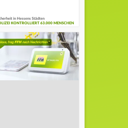
cherheit in Hessens Städten
OLIZEI KONTROLLIERT 63.000 MENSCHEN