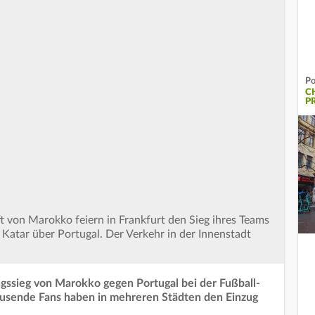
Po
C
P
 von Marokko feiern in Frankfurt den Sieg ihres Teams
 Katar über Portugal. Der Verkehr in der Innenstadt
ssieg von Marokko gegen Portugal bei der Fußball-
ausende Fans haben in mehreren Städten den Einzug