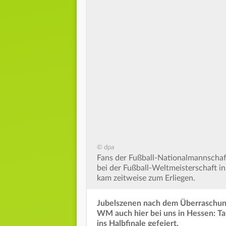
© dpa
Fans der Fußball-Nationalmannschaft
bei der Fußball-Weltmeisterschaft in
kam zeitweise zum Erliegen.
Jubelszenen nach dem Überraschung
WM auch hier bei uns in Hessen: T
ins Halbfinale gefeiert.