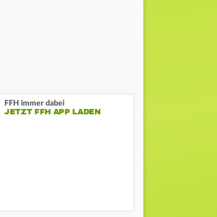
FFH immer dabei
JETZT FFH APP LADEN