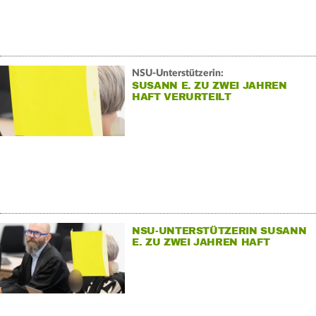
NSU-Unterstützerin:
SUSANN E. ZU ZWEI JAHREN
HAFT VERURTEILT
NSU-UNTERSTÜTZERIN SUSANN
E. ZU ZWEI JAHREN HAFT
VERURTEILT