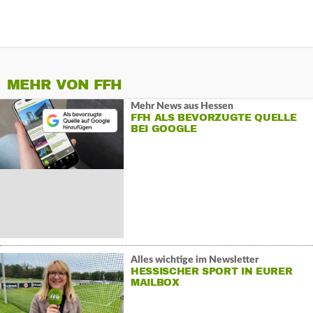
MEHR VON FFH
Mehr News aus Hessen
FFH ALS BEVORZUGTE QUELLE
BEI GOOGLE
Alles wichtige im Newsletter
HESSISCHER SPORT IN EURER
MAILBOX