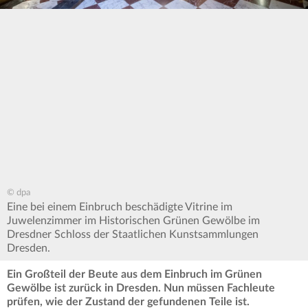
© dpa
Eine bei einem Einbruch beschädigte Vitrine im
Juwelenzimmer im Historischen Grünen Gewölbe im
Dresdner Schloss der Staatlichen Kunstsammlungen
Dresden.
Ein Großteil der Beute aus dem Einbruch im Grünen
Gewölbe ist zurück in Dresden. Nun müssen Fachleute
prüfen, wie der Zustand der gefundenen Teile ist.