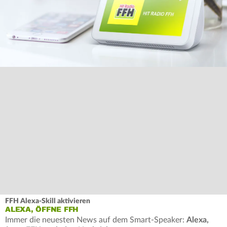
FFH Alexa-Skill aktivieren
ALEXA, ÖFFNE FFH
Immer die neuesten News auf dem Smart-Speaker:
Alexa,