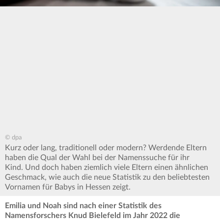
© dpa
Kurz oder lang, traditionell oder modern? Werdende Eltern
haben die Qual der Wahl bei der Namenssuche für ihr
Kind. Und doch haben ziemlich viele Eltern einen ähnlichen
Geschmack, wie auch die neue Statistik zu den beliebtesten
Vornamen für Babys in Hessen zeigt.
Emilia und Noah sind nach einer Statistik des
Namensforschers Knud Bielefeld im Jahr 2022 die