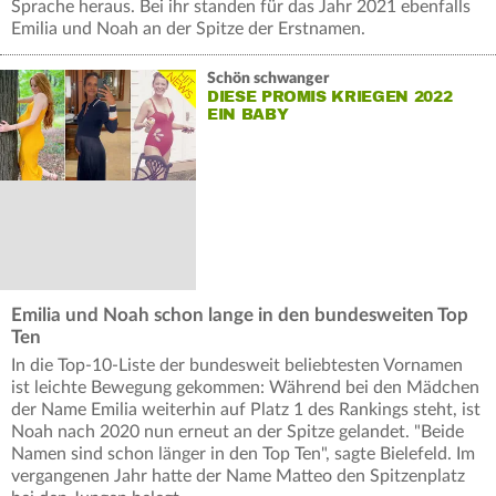
Sprache heraus. Bei ihr standen für das Jahr 2021 ebenfalls
Emilia und Noah an der Spitze der Erstnamen.
Schön schwanger
DIESE PROMIS KRIEGEN 2022
EIN BABY
Emilia und Noah schon lange in den bundesweiten Top
Ten
In die Top-10-Liste der bundesweit beliebtesten Vornamen
ist leichte Bewegung gekommen: Während bei den Mädchen
der Name Emilia weiterhin auf Platz 1 des Rankings steht, ist
Noah nach 2020 nun erneut an der Spitze gelandet. "Beide
Namen sind schon länger in den Top Ten", sagte Bielefeld. Im
vergangenen Jahr hatte der Name Matteo den Spitzenplatz