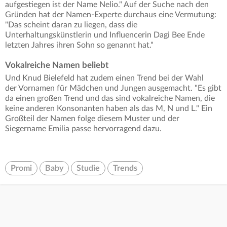
aufgestiegen ist der Name Nelio." Auf der Suche nach den
Gründen hat der Namen-Experte durchaus eine Vermutung:
"Das scheint daran zu liegen, dass die
Unterhaltungskünstlerin und Influencerin Dagi Bee Ende
letzten Jahres ihren Sohn so genannt hat."
Vokalreiche Namen beliebt
Und Knud Bielefeld hat zudem einen Trend bei der Wahl
der Vornamen für Mädchen und Jungen ausgemacht. "Es gibt
da einen großen Trend und das sind vokalreiche Namen, die
keine anderen Konsonanten haben als das M, N und L." Ein
Großteil der Namen folge diesem Muster und der
Siegername Emilia passe hervorragend dazu.
Promi
Baby
Studie
Trends