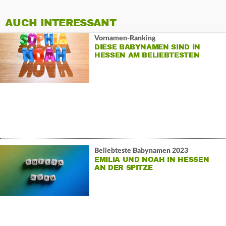
AUCH INTERESSANT
Vornamen-Ranking
DIESE BABYNAMEN SIND IN
HESSEN AM BELIEBTESTEN
Beliebteste Babynamen 2023
EMILIA UND NOAH IN HESSEN
AN DER SPITZE