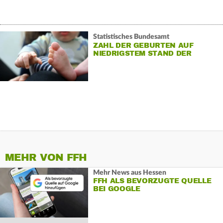
Statistisches Bundesamt
ZAHL DER GEBURTEN AUF
NIEDRIGSTEM STAND DER
NACHKRIEGSZEIT
MEHR VON FFH
Mehr News aus Hessen
FFH ALS BEVORZUGTE QUELLE
BEI GOOGLE