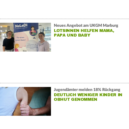
Neues Angebot am UKGM Marburg
LOTSINNEN HELFEN MAMA,
PAPA UND BABY
Jugendämter melden 18% Rückgang
DEUTLICH WENIGER KINDER IN
OBHUT GENOMMEN