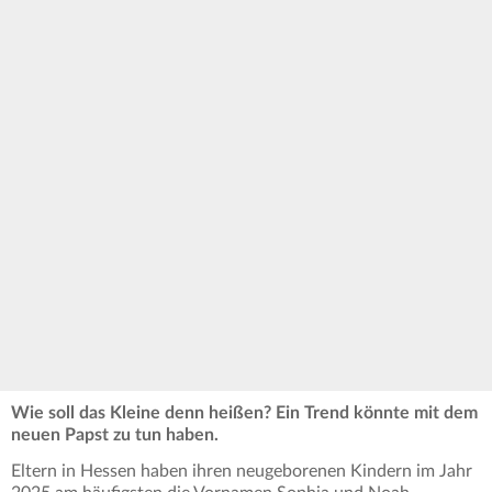
Wie soll das Kleine denn heißen? Ein Trend könnte mit dem
neuen Papst zu tun haben.
Eltern in Hessen haben ihren neugeborenen Kindern im Jahr