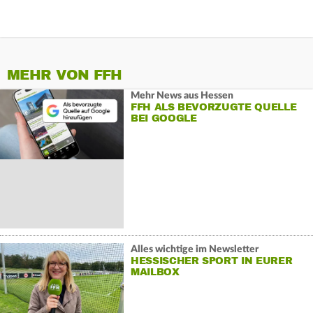
MEHR VON FFH
Mehr News aus Hessen
FFH ALS BEVORZUGTE QUELLE
BEI GOOGLE
Alles wichtige im Newsletter
HESSISCHER SPORT IN EURER
MAILBOX