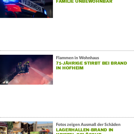
FAMILIE UNBEWOHNBAR
Flammen in Wohnhaus
71-JÄHRIGE STIRBT BEI BRAND
IN HOFHEIM
Fotos zeigen Ausmaß der Schäden
LAGERHALLEN-BRAND IN