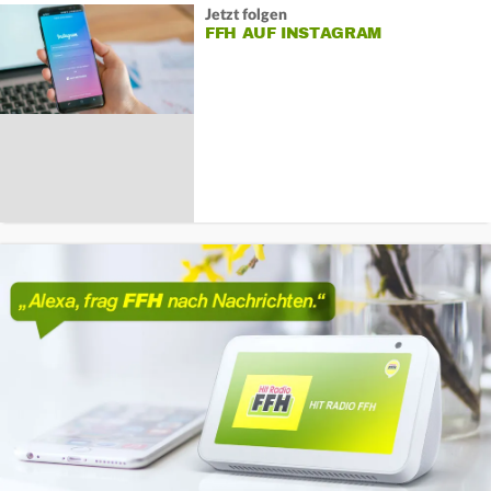
Jetzt folgen
FFH AUF INSTAGRAM