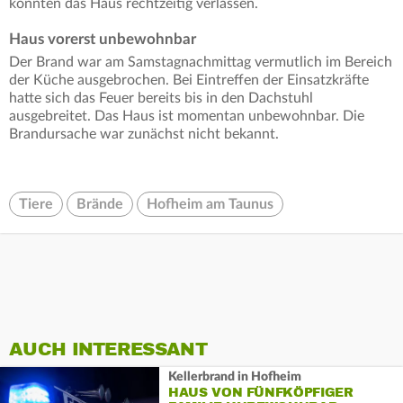
konnten das Haus rechtzeitig verlassen.
Haus vorerst unbewohnbar
Der Brand war am Samstagnachmittag vermutlich im Bereich
der Küche ausgebrochen. Bei Eintreffen der Einsatzkräfte
hatte sich das Feuer bereits bis in den Dachstuhl
ausgebreitet. Das Haus ist momentan unbewohnbar. Die
Brandursache war zunächst nicht bekannt.
Tiere
Brände
Hofheim am Taunus
AUCH INTERESSANT
Kellerbrand in Hofheim
HAUS VON FÜNFKÖPFIGER