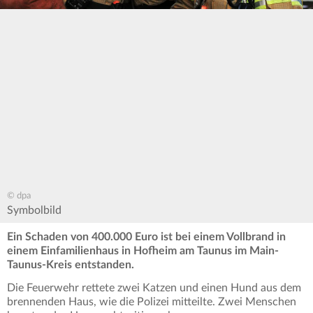
© dpa
Symbolbild
Ein Schaden von 400.000 Euro ist bei einem Vollbrand in
einem Einfamilienhaus in Hofheim am Taunus im Main-
Taunus-Kreis entstanden.
Die Feuerwehr rettete zwei Katzen und einen Hund aus dem
brennenden Haus, wie die Polizei mitteilte. Zwei Menschen