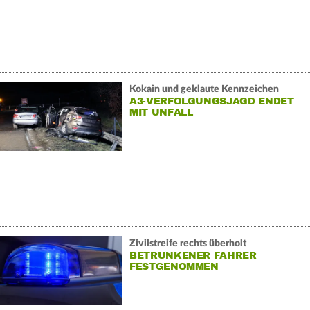
Kokain und geklaute Kennzeichen
A3-VERFOLGUNGSJAGD ENDET
MIT UNFALL
Zivilstreife rechts überholt
BETRUNKENER FAHRER
FESTGENOMMEN