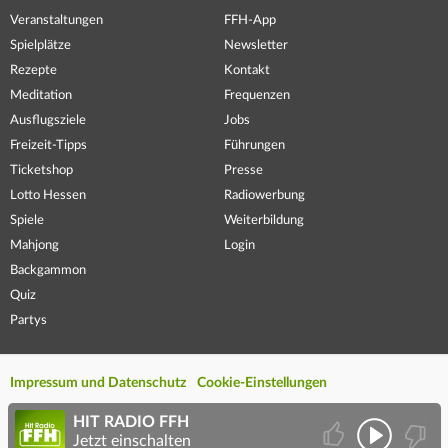
Veranstaltungen
FFH-App
Spielplätze
Newsletter
Rezepte
Kontakt
Meditation
Frequenzen
Ausflugsziele
Jobs
Freizeit-Tipps
Führungen
Ticketshop
Presse
Lotto Hessen
Radiowerbung
Spiele
Weiterbildung
Mahjong
Login
Backgammon
Quiz
Partys
Impressum und Datenschutz
Cookie-Einstellungen
HIT RADIO FFH
Jetzt einschalten