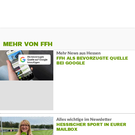
MEHR VON FFH
Mehr News aus Hessen
FFH ALS BEVORZUGTE QUELLE
BEI GOOGLE
Alles wichtige im Newsletter
HESSISCHER SPORT IN EURER
MAILBOX