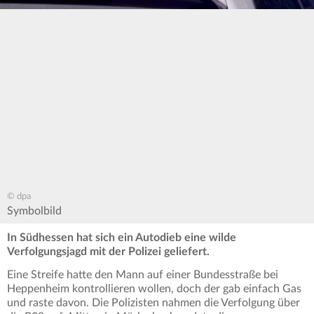
© dpa
Symbolbild
In Südhessen hat sich ein Autodieb eine wilde
Verfolgungsjagd mit der Polizei geliefert.
Eine Streife hatte den Mann auf einer Bundesstraße bei
Heppenheim kontrollieren wollen, doch der gab einfach Gas
und raste davon. Die Polizisten nahmen die Verfolgung über