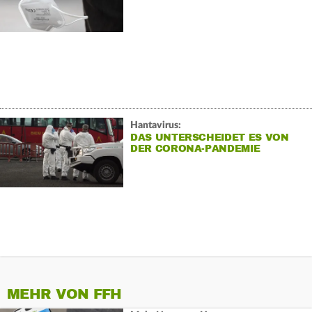
Hantavirus:
DAS UNTERSCHEIDET ES VON
DER CORONA-PANDEMIE
MEHR VON FFH