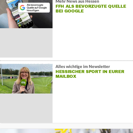
Mehr News aus Hessen
FFH ALS BEVORZUGTE QUELLE
BEI GOOGLE
Alles wichtige im Newsletter
HESSISCHER SPORT IN EURER
MAILBOX