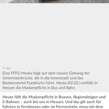
© dpa
Eine FFP2-Maske liegt auf dem nassen Gehweg der
Untermainbrücke, die in die Innenstadt und das
Bankenviertel Frankfurts führt. Heute (02.02.) entfällt in
Hessen die Maskenpflicht in Bus und Bahn.
Heute fällt die Maskenpflicht in Bussen, Regionalzügen und
S-Bahnen – auch bei uns in Hessen. Und das gilt auch für
Fahrten in Fernbussen oder im Fernverkehr, etwa mit dem