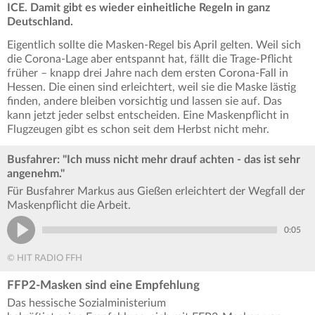
ICE. Damit gibt es wieder einheitliche Regeln in ganz
Deutschland.
Eigentlich sollte die Masken-Regel bis April gelten. Weil sich
die Corona-Lage aber entspannt hat, fällt die Trage-Pflicht
früher – knapp drei Jahre nach dem ersten Corona-Fall in
Hessen. Die einen sind erleichtert, weil sie die Maske lästig
finden, andere bleiben vorsichtig und lassen sie auf. Das
kann jetzt jeder selbst entscheiden. Eine Maskenpflicht in
Flugzeugen gibt es schon seit dem Herbst nicht mehr.
Busfahrer: "Ich muss nicht mehr drauf achten - das ist sehr
angenehm."
Für Busfahrer Markus aus Gießen erleichtert der Wegfall der
Maskenpflicht die Arbeit.
0:05
© HIT RADIO FFH
FFP2-Masken sind eine Empfehlung
Das hessische Sozialministerium