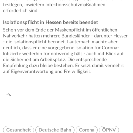
festlegen, inwiefern Infektionsschutzmaßnahmen
erforderlich sind.
Isolationspflicht in Hessen bereits beendet
Schon vor dem Ende der Maskenpflicht im öffentlichen
Nahverkehr hatten mehrere Bundesländer - darunter Hessen
- die Isolationspflicht beendet. Lauterbach machte aber
deutlich, dass er eine vorgegebene Isolation für Corona-
Infizierte weiterhin für notwendig hält - auch mit Blick auf
die Sicherheit am Arbeitsplatz. Die entsprechende
Empfehlung dazu bleibe bestehen. Er setzt damit vermehrt
auf Eigenverantwortung und Freiwilligkeit.
Gesundheit
Deutsche Bahn
Corona
ÖPNV