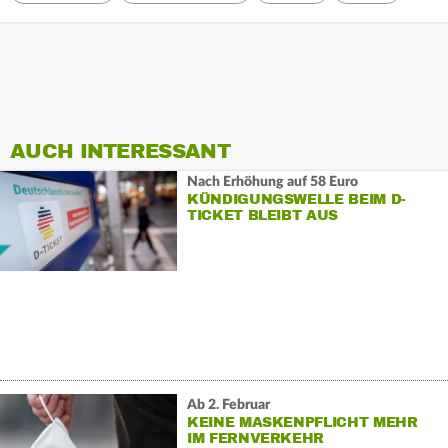
AUCH INTERESSANT
Nach Erhöhung auf 58 Euro
KÜNDIGUNGSWELLE BEIM D-
TICKET BLEIBT AUS
Ab 2. Februar
KEINE MASKENPFLICHT MEHR
IM FERNVERKEHR