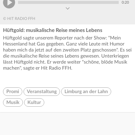
0:20
© HIT RADIO FFH
Hüftgold: musikalische Reise meines Lebens
Hüftgold sagte unserem Reporter nach der Show: "Mein
Hessenland hat Gas gegeben. Ganz viele Leute mit Humor
haben mich da jetzt auf den zweiten Platz geschossen". Es sei
die musikalische Reise seines Lebens gewesen. Unterkriegen
lässt Hüftgold nicht. Er werde weiter "schöne, blöde Musik
machen", sagte er Hit Radio FFH.
Promi
Veranstaltung
Limburg an der Lahn
Musik
Kultur