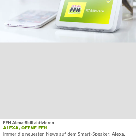
FFH Alexa-Skill aktivieren
ALEXA, ÖFFNE FFH
Immer die neuesten News auf dem Smart-Speaker:
Alexa,