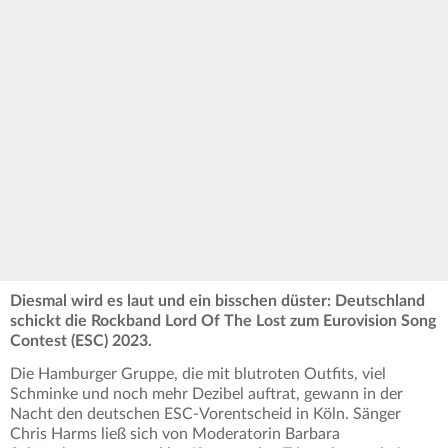
Diesmal wird es laut und ein bisschen düster: Deutschland
schickt die Rockband Lord Of The Lost zum Eurovision Song
Contest (ESC) 2023.
Die Hamburger Gruppe, die mit blutroten Outfits, viel
Schminke und noch mehr Dezibel auftrat, gewann in der
Nacht den deutschen ESC-Vorentscheid in Köln. Sänger
Chris Harms ließ sich von Moderatorin Barbara