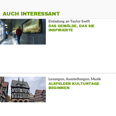
AUCH INTERESSANT
Einladung an Taylor Swift
DAS GEMÄLDE, DAS SIE
INSPIRIERTE
Lesungen, Ausstellungen, Musik
ALSFELDER KULTURTAGE
BEGINNEN