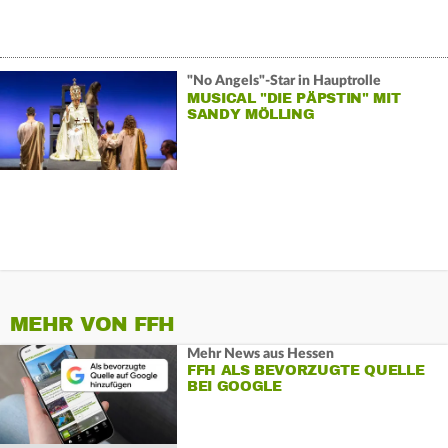
"No Angels"-Star in Hauptrolle
MUSICAL "DIE PÄPSTIN" MIT
SANDY MÖLLING
MEHR VON FFH
Mehr News aus Hessen
FFH ALS BEVORZUGTE QUELLE
BEI GOOGLE