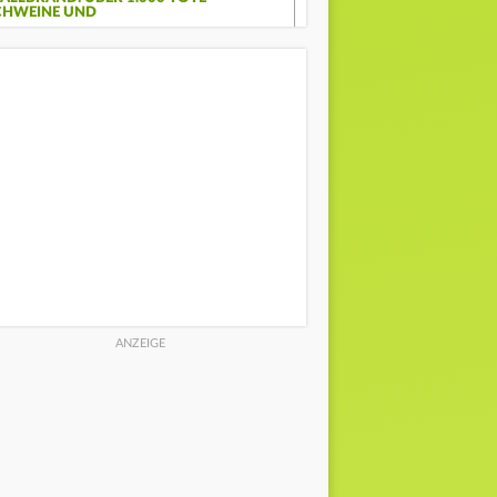
CHWEINE UND