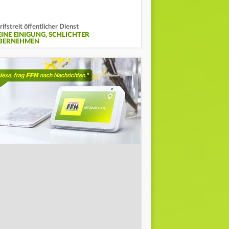
rifstreit öffentlicher Dienst
EINE EINIGUNG, SCHLICHTER
BERNEHMEN