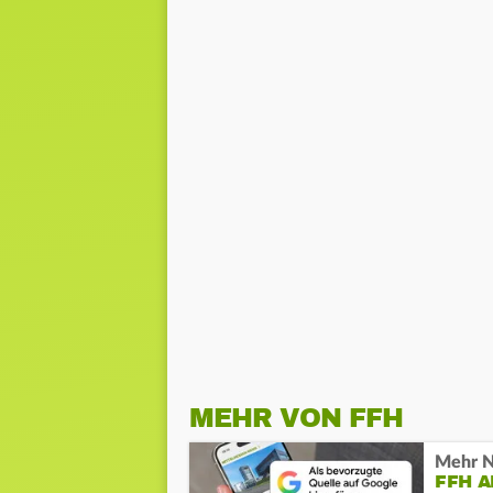
MEHR VON FFH
Mehr N
FFH 