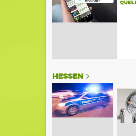
QUEL
HESSEN