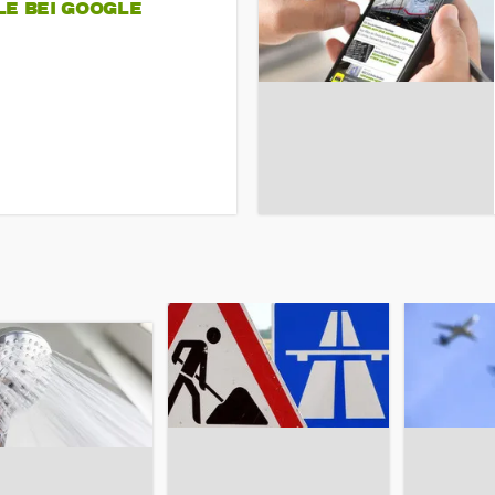
LE BEI GOOGLE