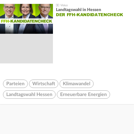
Landtagswahl in Hessen
DER FFH-KANDIDATENCHECK
Parteien
Wirtschaft
Klimawandel
Landtagswahl Hessen
Erneuerbare Energien