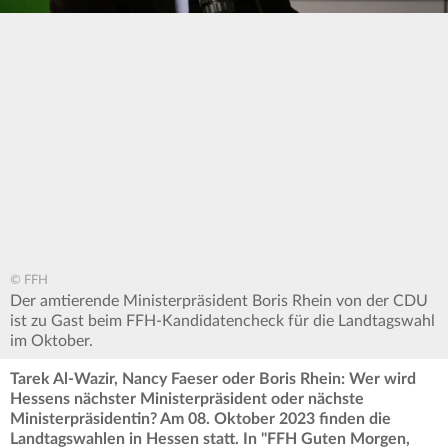
© FFH
Der amtierende Ministerpräsident Boris Rhein von der CDU
ist zu Gast beim FFH-Kandidatencheck für die Landtagswahl
im Oktober.
Tarek Al-Wazir, Nancy Faeser oder Boris Rhein: Wer wird
Hessens nächster Ministerpräsident oder nächste
Ministerpräsidentin? Am 08. Oktober 2023 finden die
Landtagswahlen in Hessen statt. In "FFH Guten Morgen,