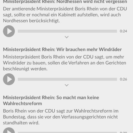
Ministerpräsident Rhein: Nordhessen wird nicht vergessen
Der amtierende Ministerpräsident Boris Rhein von der CDU
sagt, sollte er nochmal ein Kabinett aufstellen, wird auch
Nordhessen berücksichtigt.
0:24
Ministerpräsident Rhein: Wir brauchen mehr Windräder
Ministerpräsident Boris Rhein von der CDU sagt, um mehr
Windräder zu bauen, sollen die Verfahren an den Gerichten
beschleunigt werden.
0:26
Ministerpräsident Rhein: So macht man keine
Wahlrechtsreform
Boris Rhein von der CDU sagt zur Wahlrechtsreform im
Bundestag, dass sie vor den Verfassungsgerichten nicht
standhalten wird.