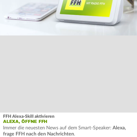
FFH Alexa-Skill aktivieren
ALEXA, ÖFFNE FFH
Immer die neuesten News auf dem Smart-Speaker:
Alexa,
frage FFH nach den Nachrichten
.