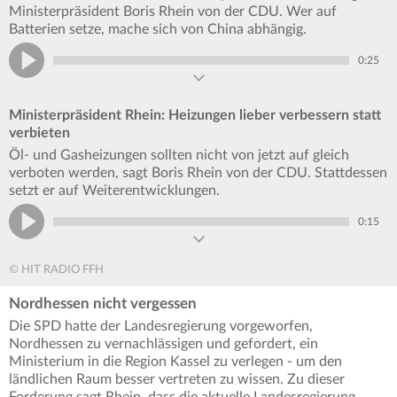
Ministerpräsident Boris Rhein von der CDU. Wer auf
Batterien setze, mache sich von China abhängig.
0:25
Ministerpräsident Rhein: Heizungen lieber verbessern statt
verbieten
Öl- und Gasheizungen sollten nicht von jetzt auf gleich
verboten werden, sagt Boris Rhein von der CDU. Stattdessen
setzt er auf Weiterentwicklungen.
0:15
© HIT RADIO FFH
Nordhessen nicht vergessen
Die SPD hatte der Landesregierung vorgeworfen,
Nordhessen zu vernachlässigen und gefordert, ein
Ministerium in die Region Kassel zu verlegen - um den
ländlichen Raum besser vertreten zu wissen. Zu dieser