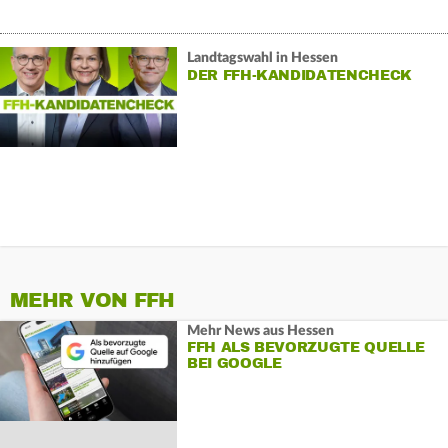
Landtagswahl in Hessen
DER FFH-KANDIDATENCHECK
MEHR VON FFH
Mehr News aus Hessen
FFH ALS BEVORZUGTE QUELLE
BEI GOOGLE