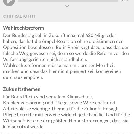
0:29
© HIT RADIO FFH
Wahlrechtsreform
Der Bundestag soll in Zukunft maximal 630 Mitglieder
haben, das hat die Ampel-Koalition ohne die Stimmen der
Opposition beschlossen. Boris Rhein sagt dazu, dass das der
falsche Weg gewesen sei, denn so werde die Reform vor den
Verfassungsgerichten nicht standhalten.
Wahlrechtsreformen müsse man mit breiter Mehrheit
machen und dass das hier nicht passiert sei, könne einen
durchaus empören.
Zukunftsthemen
Für Boris Rhein sind vor allem Klimaschutz,
Krankenversorgung und Pflege, sowie Wirtschaft und
Arbeitsplätze wichtige Themen für die Zukunft. Er sagt,
Pflege betreffe mittlerweile wirklich jede Familie. Und für die
Wirtschaft ist eine der größten Herausforderungen, dass sie
klimaneutral werde.