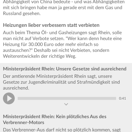
Abhängigkeit von China bedeute - und was Abhängigkeiten
mit sich bringen habe man ja gerade erst mit dem Gas und
Russland gesehen.
Heizungen lieber verbessern statt verbieten
Auch beim Thema Öl- und Gasheizungen sagt Rhein, solle
man nicht auf Verbote setzen. "Wer kann denn heute eine
Heizung für 30.000 Euro oder mehr einfach so
austauschen?" Deshalb sei nicht Verbieten, sondern
Weiterentwickeln der richtige Weg.
Ministerpräsident Rhein: Unsere Gesetze sind ausreichend
Der amtierende Ministerpräsident Rhein sagt, unsere
Gesetze zur Jugendkriminalität und Strafmündigkeit sind
ausreichend.
0:41
Ministerpräsident Rhein: Kein plötzliches Aus des
Verbrenner-Motors
Das Verbrenner-Aus darf nicht so plötzlich kommen, sagt