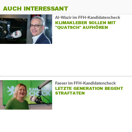
AUCH INTERESSANT
Al-Wazir im FFH-Kandidatencheck
KLIMAKLEBER SOLLEN MIT
"QUATSCH" AUFHÖREN
Faeser im FFH-Kandidatencheck
LETZTE GENERATION BEGEHT
STRAFTATEN