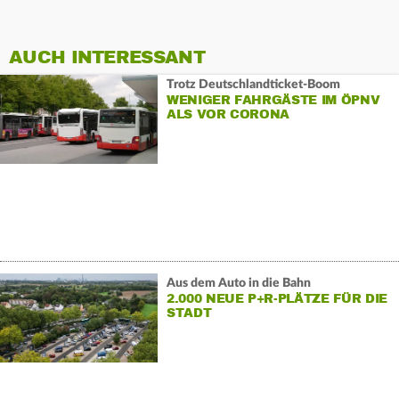
AUCH INTERESSANT
Trotz Deutschlandticket-Boom
WENIGER FAHRGÄSTE IM ÖPNV
ALS VOR CORONA
Aus dem Auto in die Bahn
2.000 NEUE P+R-PLÄTZE FÜR DIE
STADT