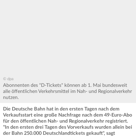
© dpa
Abonnenten des "D-Tickets" können ab 1. Mai bundesweit
alle öffentlichen Verkehrsmittel im Nah- und Regionalverkehr
nutzen.
Die Deutsche Bahn hat in den ersten Tagen nach dem
Verkaufsstart eine große Nachfrage nach dem 49-Euro-Abo
für den öffentlichen Nah- und Regionalverkehr registriert.
"In den ersten drei Tagen des Vorverkaufs wurden allein bei
der Bahn 250.000 Deutschlandtickets gekauft", sagt