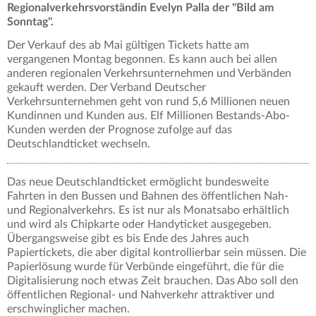
Regionalverkehrsvorständin Evelyn Palla der "Bild am
Sonntag".
Der Verkauf des ab Mai gültigen Tickets hatte am
vergangenen Montag begonnen. Es kann auch bei allen
anderen regionalen Verkehrsunternehmen und Verbänden
gekauft werden. Der Verband Deutscher
Verkehrsunternehmen geht von rund 5,6 Millionen neuen
Kundinnen und Kunden aus. Elf Millionen Bestands-Abo-
Kunden werden der Prognose zufolge auf das
Deutschlandticket wechseln.
Das neue Deutschlandticket ermöglicht bundesweite
Fahrten in den Bussen und Bahnen des öffentlichen Nah-
und Regionalverkehrs. Es ist nur als Monatsabo erhältlich
und wird als Chipkarte oder Handyticket ausgegeben.
Übergangsweise gibt es bis Ende des Jahres auch
Papiertickets, die aber digital kontrollierbar sein müssen. Die
Papierlösung wurde für Verbünde eingeführt, die für die
Digitalisierung noch etwas Zeit brauchen. Das Abo soll den
öffentlichen Regional- und Nahverkehr attraktiver und
erschwinglicher machen.