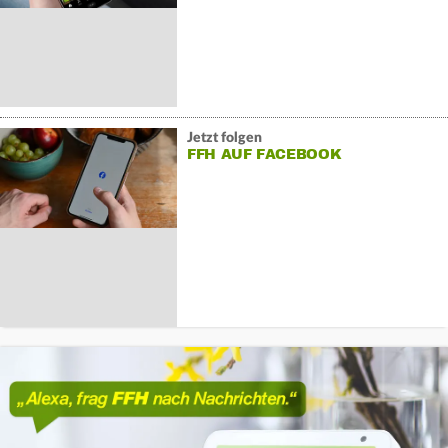
Jetzt folgen
FFH AUF FACEBOOK