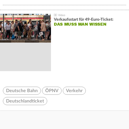
Verkaufsstart für 49-Euro-Ticket:
DAS MUSS MAN WISSEN
Deutsche Bahn
ÖPNV
Verkehr
Deutschlandticket