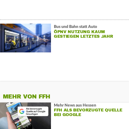
Bus und Bahn statt Auto
ÖPNV NUTZUNG KAUM
GESTIEGEN LETZTES JAHR
MEHR VON FFH
Mehr News aus Hessen
FFH ALS BEVORZUGTE QUELLE
BEI GOOGLE