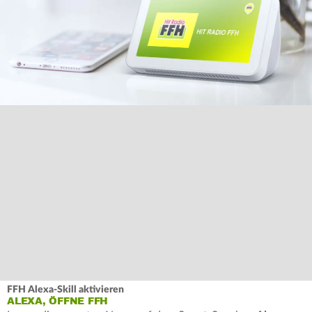
FFH Alexa-Skill aktivieren
ALEXA, ÖFFNE FFH