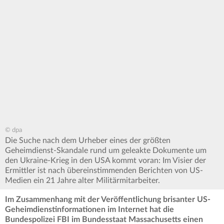
© dpa
Die Suche nach dem Urheber eines der größten
Geheimdienst-Skandale rund um geleakte Dokumente um
den Ukraine-Krieg in den USA kommt voran: Im Visier der
Ermittler ist nach übereinstimmenden Berichten von US-
Medien ein 21 Jahre alter Militärmitarbeiter.
Im Zusammenhang mit der Veröffentlichung brisanter US-
Geheimdienstinformationen im Internet hat die
Bundespolizei FBI im Bundesstaat Massachusetts einen