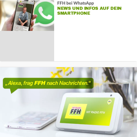
FFH bei WhatsApp
NEWS UND INFOS AUF DEIN
SMARTPHONE