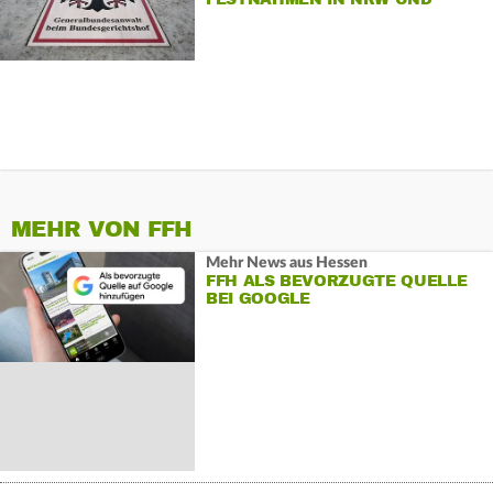
SPANIEN
MEHR VON FFH
Mehr News aus Hessen
FFH ALS BEVORZUGTE QUELLE
BEI GOOGLE