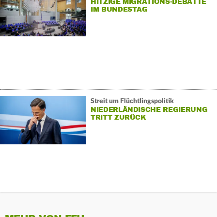
HITZIGE MIGRATIONS-DEBATTE
IM BUNDESTAG
Streit um Flüchtlingspolitik
NIEDERLÄNDISCHE REGIERUNG
TRITT ZURÜCK