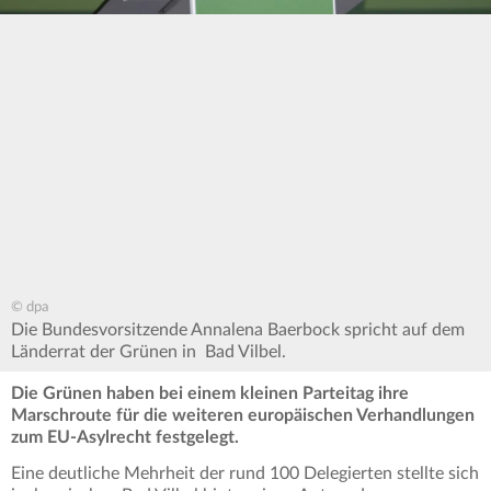
© dpa
Die Bundesvorsitzende Annalena Baerbock spricht auf dem
Länderrat der Grünen in Bad Vilbel.
Die Grünen haben bei einem kleinen Parteitag ihre
Marschroute für die weiteren europäischen Verhandlungen
zum EU-Asylrecht festgelegt.
Eine deutliche Mehrheit der rund 100 Delegierten stellte sich