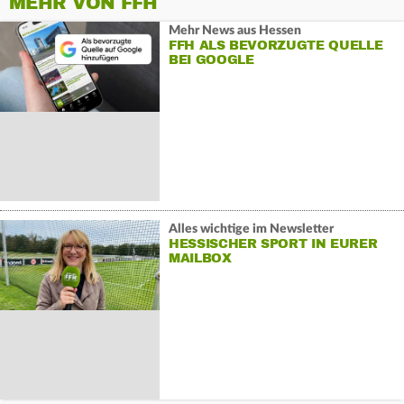
MEHR VON FFH
Mehr News aus Hessen
FFH ALS BEVORZUGTE QUELLE
BEI GOOGLE
Alles wichtige im Newsletter
HESSISCHER SPORT IN EURER
MAILBOX