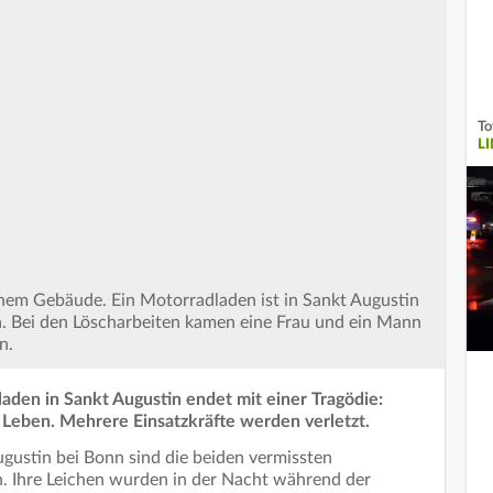
To
L
em Gebäude. Ein Motorradladen ist in Sankt Augustin
n. Bei den Löscharbeiten kamen eine Frau und ein Mann
n.
aden in Sankt Augustin endet mit einer Tragödie:
eben. Mehrere Einsatzkräfte werden verletzt.
gustin bei Bonn sind die beiden vermissten
. Ihre Leichen wurden in der Nacht während der