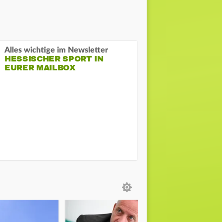
Alles wichtige im Newsletter
HESSISCHER SPORT IN
EURER MAILBOX