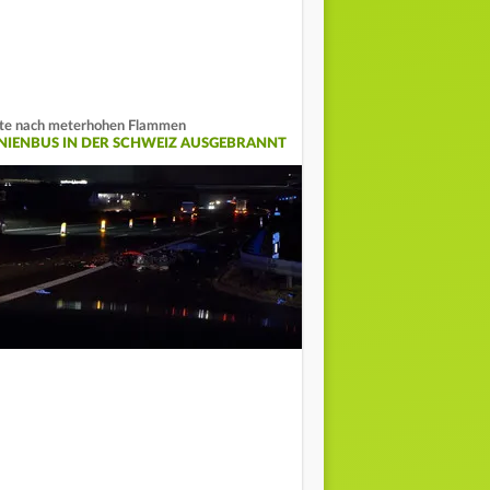
te nach meterhohen Flammen
INIENBUS IN DER SCHWEIZ AUSGEBRANNT