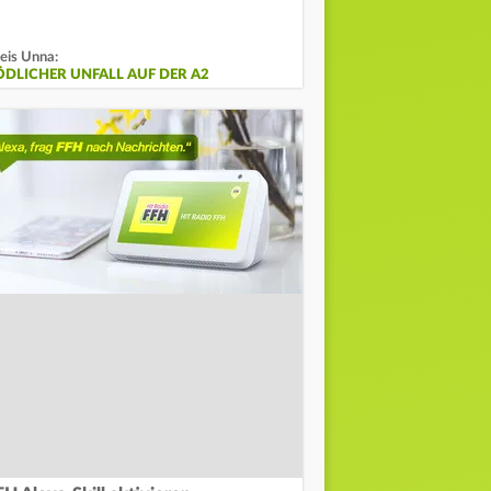
eis Unna:
ÖDLICHER UNFALL AUF DER A2