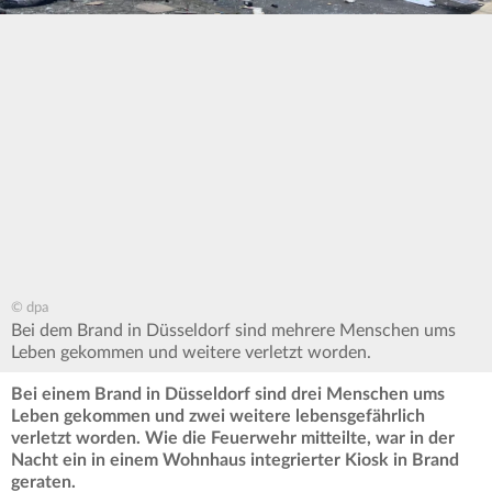
© dpa
Bei dem Brand in Düsseldorf sind mehrere Menschen ums
Leben gekommen und weitere verletzt worden.
Bei einem Brand in Düsseldorf sind drei Menschen ums
Leben gekommen und zwei weitere lebensgefährlich
verletzt worden. Wie die Feuerwehr mitteilte, war in der
Nacht ein in einem Wohnhaus integrierter Kiosk in Brand
geraten.