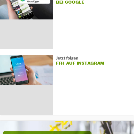
BEI GOOGLE
Jetzt folgen
FFH AUF INSTAGRAM