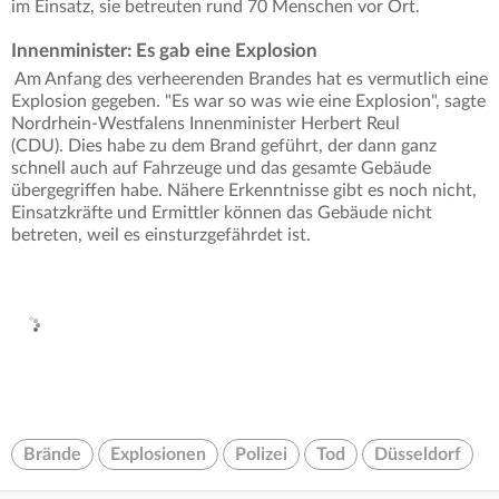
im Einsatz, sie betreuten rund 70 Menschen vor Ort.
Innenminister: Es gab eine Explosion
Am Anfang des verheerenden Brandes hat es vermutlich eine
Explosion gegeben. "Es war so was wie eine Explosion", sagte
Nordrhein-Westfalens Innenminister Herbert Reul
(CDU). Dies habe zu dem Brand geführt, der dann ganz
schnell auch auf Fahrzeuge und das gesamte Gebäude
übergegriffen habe. Nähere Erkenntnisse gibt es noch nicht,
Einsatzkräfte und Ermittler können das Gebäude nicht
betreten, weil es einsturzgefährdet ist.
Brände
Explosionen
Polizei
Tod
Düsseldorf