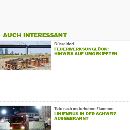
AUCH INTERESSANT
Düsseldorf
FEUERWERKSUNGLÜCK:
HINWEIS AUF UMGEKIPPTEN
STARTBEHÄLTER
Tote nach meterhohen Flammen
LINIENBUS IN DER SCHWEIZ
AUSGEBRANNT