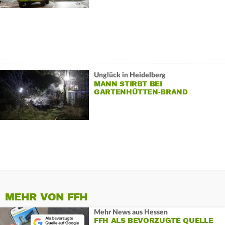
Unglück in Heidelberg
MANN STIRBT BEI
GARTENHÜTTEN-BRAND
MEHR VON FFH
Mehr News aus Hessen
FFH ALS BEVORZUGTE QUELLE