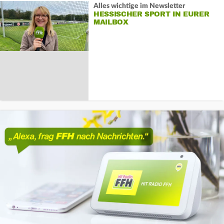
Alles wichtige im Newsletter
HESSISCHER SPORT IN EURER
MAILBOX