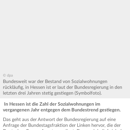
© dpa
Bundesweit war der Bestand von Sozialwohnungen
rückläufig, in Hessen ist er laut der Bundesregierung in den
letzten drei Jahren stetig gestiegen (Symbolfoto).
In Hessen ist die Zahl der Sozialwohnungen im
vergangenen Jahr entgegen dem Bundestrend gestiegen.
Das geht aus der Antwort der Bundesregierung auf eine
Anfrage der Bundestagsfraktion der Linken hervor, die der