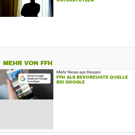
UNTERSTÜTZEN
MEHR VON FFH
Mehr News aus Hessen
FFH ALS BEVORZUGTE QUELLE
BEI GOOGLE