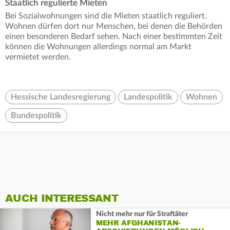
Staatlich regulierte Mieten
Bei Sozialwohnungen sind die Mieten staatlich reguliert.
Wohnen dürfen dort nur Menschen, bei denen die Behörden
einen besonderen Bedarf sehen. Nach einer bestimmten Zeit
können die Wohnungen allerdings normal am Markt
vermietet werden.
Hessische Landesregierung
Landespolitik
Wohnen
Bundespolitik
AUCH INTERESSANT
Nicht mehr nur für Straftäter
MEHR AFGHANISTAN-