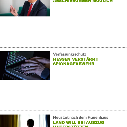
ABSCHIEBUNGEN MÖGLICH
Verfassungsschutz
HESSEN VERSTÄRKT
SPIONAGEABWEHR
Neustart nach dem Frauenhaus
LAND WILL BEI AUSZUG