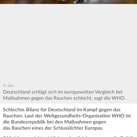
© dpa
Deutschland schlägt sich im europaweiten Vergleich bei
Maßnahmen gegen das Rauchen schlecht, sagt die WHO.
Schlechte Bilanz für Deutschland im Kampf gegen das
Rauchen. Laut der Weltgesundheits-Organisation WHO ist
die Bundesrepublik bei den Maßnahmen gegen
das Rauchen eines der Schlusslichter Europas.