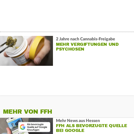
2 Jahre nach Cannabis-Freigabe
MEHR VERGIFTUNGEN UND
PSYCHOSEN
MEHR VON FFH
Mehr News aus Hessen
FFH ALS BEVORZUGTE QUELLE
BEI GOOGLE