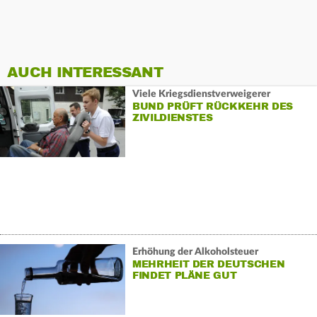
AUCH INTERESSANT
Viele Kriegsdienstverweigerer
BUND PRÜFT RÜCKKEHR DES
ZIVILDIENSTES
Erhöhung der Alkoholsteuer
MEHRHEIT DER DEUTSCHEN
FINDET PLÄNE GUT