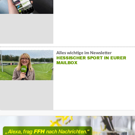
Alles wichtige im Newsletter
HESSISCHER SPORT IN EURER
MAILBOX