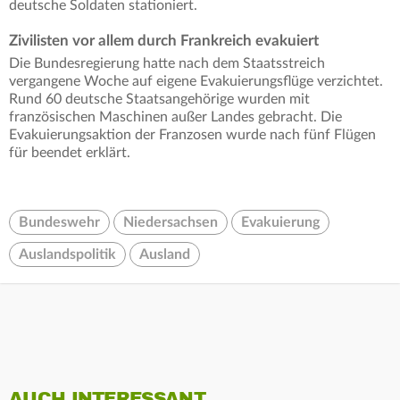
deutsche Soldaten stationiert.
Zivilisten vor allem durch Frankreich evakuiert
Die Bundesregierung hatte nach dem Staatsstreich
vergangene Woche auf eigene Evakuierungsflüge verzichtet.
Rund 60 deutsche Staatsangehörige wurden mit
französischen Maschinen außer Landes gebracht. Die
Evakuierungsaktion der Franzosen wurde nach fünf Flügen
für beendet erklärt.
Bundeswehr
Niedersachsen
Evakuierung
Auslandspolitik
Ausland
AUCH INTERESSANT