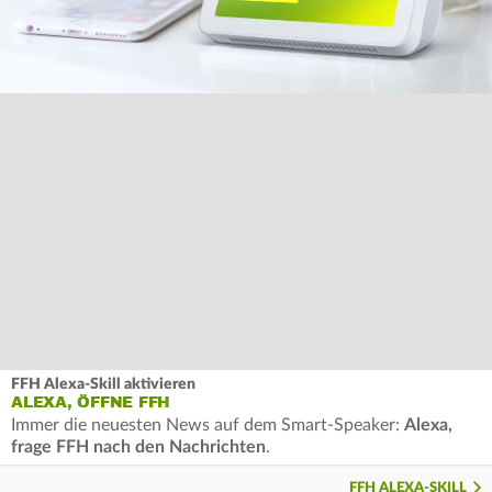
FFH Alexa-Skill aktivieren
ALEXA, ÖFFNE FFH
Immer die neuesten News auf dem Smart-Speaker:
Alexa,
frage FFH nach den Nachrichten
.
FFH ALEXA-SKILL