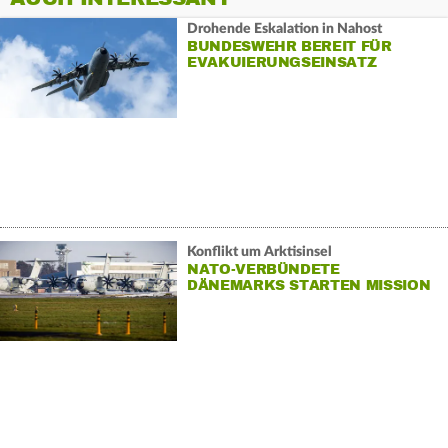
Drohende Eskalation in Nahost
BUNDESWEHR BEREIT FÜR
EVAKUIERUNGSEINSATZ
Konflikt um Arktisinsel
NATO-VERBÜNDETE
DÄNEMARKS STARTEN MISSION