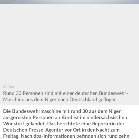
© dpa
Rund 30 Personen sind mit einer deutschen Bundeswehr-
Maschine aus dem Niger nach Deutschland geflogen.
Die Bundeswehrmaschine mit rund 30 aus dem Niger
ausgereisten Personen an Bord ist im niedersächsischen
Wunstorf gelandet. Das berichtete eine Reporterin der
Deutschen Presse-Agentur vor Ort in der Nacht zum
Freitag.
Nach dpa-Informationen befinden sich rund zehn