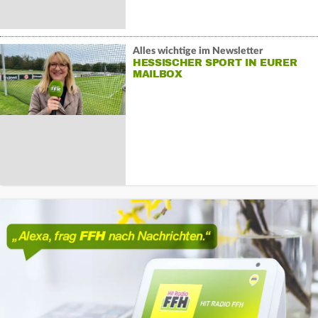
Alles wichtige im Newsletter
HESSISCHER SPORT IN EURER
MAILBOX