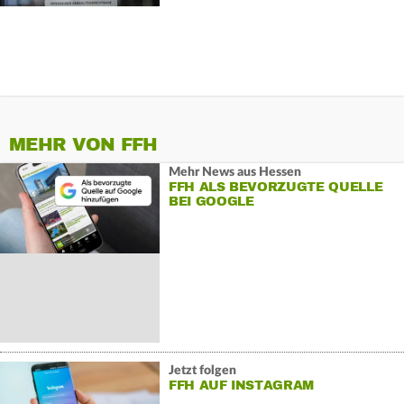
MEHR VON FFH
Mehr News aus Hessen
FFH ALS BEVORZUGTE QUELLE
BEI GOOGLE
Jetzt folgen
FFH AUF INSTAGRAM