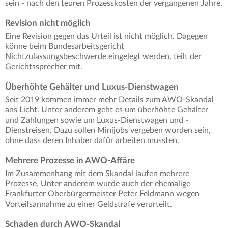
sein - nach den teuren Prozesskosten der vergangenen Jahre.
Revision nicht möglich
Eine Revision gegen das Urteil ist nicht möglich. Dagegen
könne beim Bundesarbeitsgericht
Nichtzulassungsbeschwerde eingelegt werden, teilt der
Gerichtssprecher mit.
Überhöhte Gehälter und Luxus-Dienstwagen
Seit 2019 kommen immer mehr Details zum AWO-Skandal
ans Licht. Unter anderem geht es um überhöhte Gehälter
und Zahlungen sowie um Luxus-Dienstwagen und -
Dienstreisen. Dazu sollen Minijobs vergeben worden sein,
ohne dass deren Inhaber dafür arbeiten mussten.
Mehrere Prozesse in AWO-Affäre
Im Zusammenhang mit dem Skandal laufen mehrere
Prozesse. Unter anderem wurde auch der ehemalige
Frankfurter Oberbürgermeister Peter Feldmann wegen
Vorteilsannahme zu einer Geldstrafe verurteilt.
Schaden durch AWO-Skandal