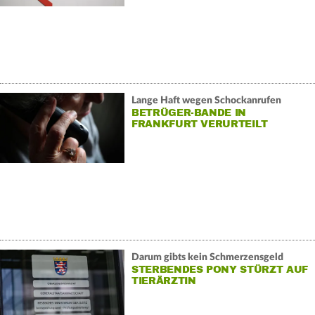
Lange Haft wegen Schockanrufen
BETRÜGER-BANDE IN
FRANKFURT VERURTEILT
Darum gibts kein Schmerzensgeld
STERBENDES PONY STÜRZT AUF
TIERÄRZTIN