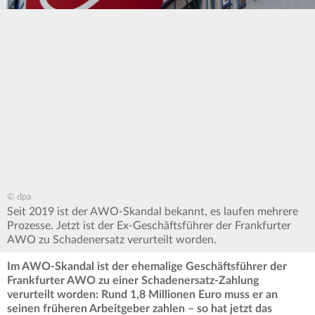
© dpa
Seit 2019 ist der AWO-Skandal bekannt, es laufen mehrere
Prozesse. Jetzt ist der Ex-Geschäftsführer der Frankfurter
AWO zu Schadenersatz verurteilt worden.
Im AWO-Skandal ist der ehemalige Geschäftsführer der
Frankfurter AWO zu einer Schadenersatz-Zahlung
verurteilt worden: Rund 1,8 Millionen Euro muss er an
seinen früheren Arbeitgeber zahlen – so hat jetzt das