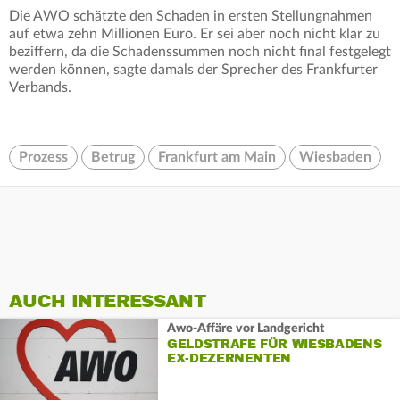
Die AWO schätzte den Schaden in ersten Stellungnahmen
auf etwa zehn Millionen Euro. Er sei aber noch nicht klar zu
beziffern, da die Schadenssummen noch nicht final festgelegt
werden können, sagte damals der Sprecher des Frankfurter
Verbands.
Prozess
Betrug
Frankfurt am Main
Wiesbaden
AUCH INTERESSANT
Awo-Affäre vor Landgericht
GELDSTRAFE FÜR WIESBADENS
EX-DEZERNENTEN