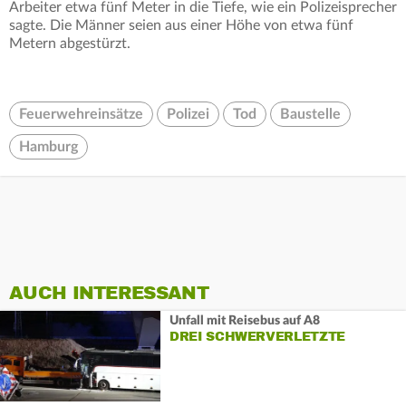
Arbeiter etwa fünf Meter in die Tiefe, wie ein Polizeisprecher
sagte. Die Männer seien aus einer Höhe von etwa fünf
Metern abgestürzt.
Feuerwehreinsätze
Polizei
Tod
Baustelle
Hamburg
AUCH INTERESSANT
Unfall mit Reisebus auf A8
DREI SCHWERVERLETZTE