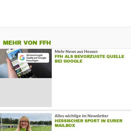
MEHR VON FFH
Mehr News aus Hessen
FFH ALS BEVORZUGTE QUELLE
BEI GOOGLE
Alles wichtige im Newsletter
HESSISCHER SPORT IN EURER
MAILBOX