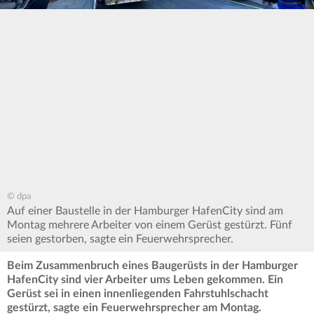
© dpa
Auf einer Baustelle in der Hamburger HafenCity sind am
Montag mehrere Arbeiter von einem Gerüst gestürzt. Fünf
seien gestorben, sagte ein Feuerwehrsprecher.
Beim Zusammenbruch eines Baugerüsts in der Hamburger
HafenCity sind vier Arbeiter ums Leben gekommen. Ein
Gerüst sei in einen innenliegenden Fahrstuhlschacht
gestürzt, sagte ein Feuerwehrsprecher am Montag.