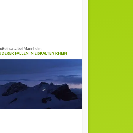
oßeinsatz bei Mannheim
UDERER FALLEN IN EISKALTEN RHEIN