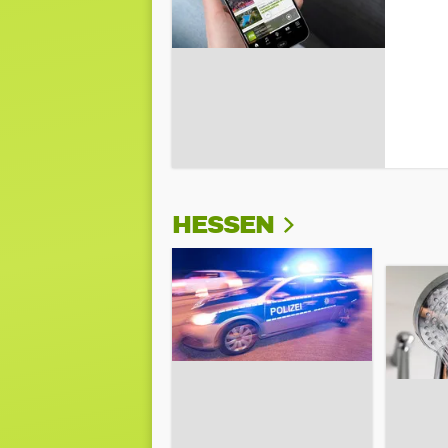
HESSEN