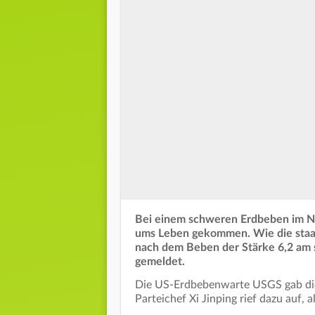
Bei einem schweren Erdbeben im N
ums Leben gekommen. Wie die staat
nach dem Beben der Stärke 6,2 am
gemeldet.
Die US-Erdbebenwarte USGS gab die 
Parteichef Xi Jinping rief dazu auf, 