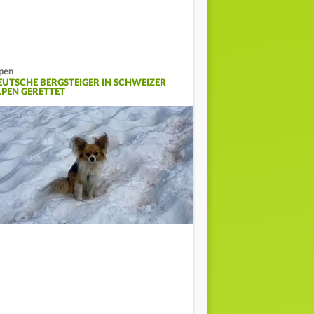
pen
EUTSCHE BERGSTEIGER IN SCHWEIZER
LPEN GERETTET