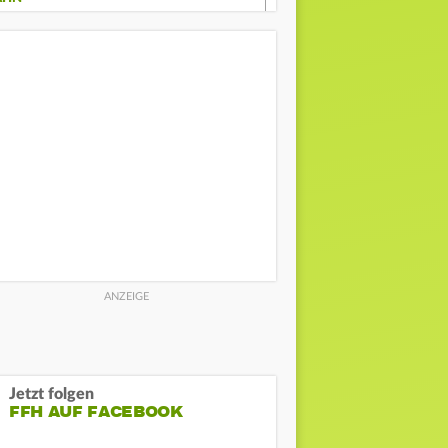
Jetzt folgen
FFH AUF FACEBOOK