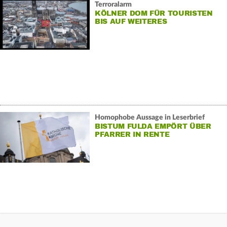
Terroralarm
KÖLNER DOM FÜR TOURISTEN
BIS AUF WEITERES
GESCHLOSSEN
Homophobe Aussage in Leserbrief
BISTUM FULDA EMPÖRT ÜBER
PFARRER IN RENTE