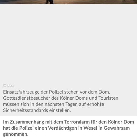
© dpa
Einsatzfahrzeuge der Polizei stehen vor dem Dom.
Gottesdienstbesucher des Kölner Doms und Touristen
müssen sich in den nächsten Tagen auf erhöhte
Sicherheitsstandards einstellen.
Im Zusammenhang mit dem Terroralarm für den Kölner Dom
hat die Polizei einen Verdächtigen in Wesel in Gewahrsam
genommen.