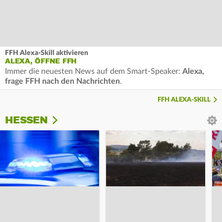
FFH Alexa-Skill aktivieren
ALEXA, ÖFFNE FFH
Immer die neuesten News auf dem Smart-Speaker:
Alexa,
frage FFH nach den Nachrichten
.
FFH ALEXA-SKILL
HESSEN