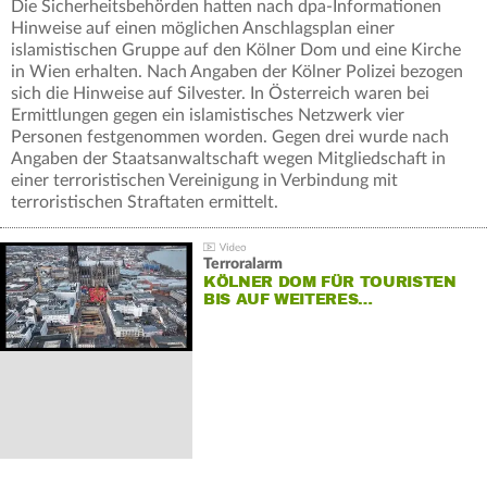
Die Sicherheitsbehörden hatten nach dpa-Informationen
Hinweise auf einen möglichen Anschlagsplan einer
islamistischen Gruppe auf den Kölner Dom und eine Kirche
in Wien erhalten. Nach Angaben der Kölner Polizei bezogen
sich die Hinweise auf Silvester. In Österreich waren bei
Ermittlungen gegen ein islamistisches Netzwerk vier
Personen festgenommen worden. Gegen drei wurde nach
Angaben der Staatsanwaltschaft wegen Mitgliedschaft in
einer terroristischen Vereinigung in Verbindung mit
terroristischen Straftaten ermittelt.
Terroralarm
KÖLNER DOM FÜR TOURISTEN
BIS AUF WEITERES…