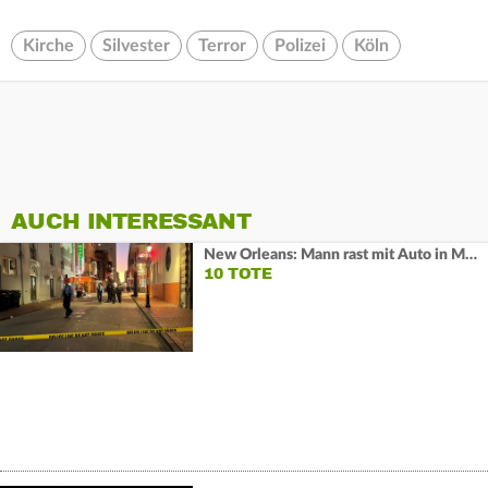
Kirche
Silvester
Terror
Polizei
Köln
AUCH INTERESSANT
New Orleans: Mann rast mit Auto in Menschenmenge
10 TOTE