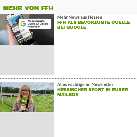
MEHR VON FFH
Mehr News aus Hessen
FFH ALS BEVORZUGTE QUELLE
BEI GOOGLE
Alles wichtige im Newsletter
HESSISCHER SPORT IN EURER
MAILBOX