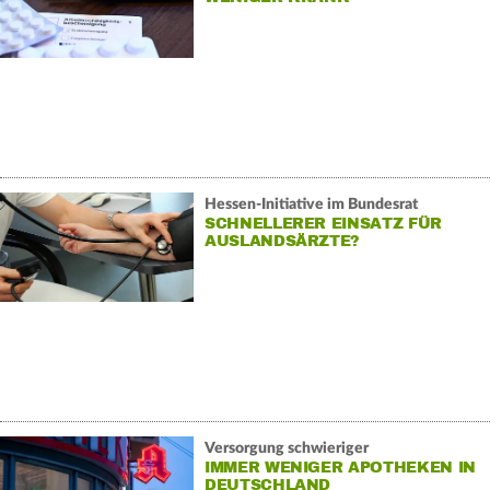
Hessen-Initiative im Bundesrat
SCHNELLERER EINSATZ FÜR
AUSLANDSÄRZTE?
Versorgung schwieriger
IMMER WENIGER APOTHEKEN IN
DEUTSCHLAND