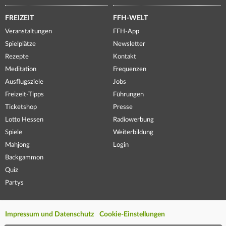
FREIZEIT
FFH-WELT
Veranstaltungen
FFH-App
Spielplätze
Newsletter
Rezepte
Kontakt
Meditation
Frequenzen
Ausflugsziele
Jobs
Freizeit-Tipps
Führungen
Ticketshop
Presse
Lotto Hessen
Radiowerbung
Spiele
Weiterbildung
Mahjong
Login
Backgammon
Quiz
Partys
Impressum und Datenschutz
Cookie-Einstellungen