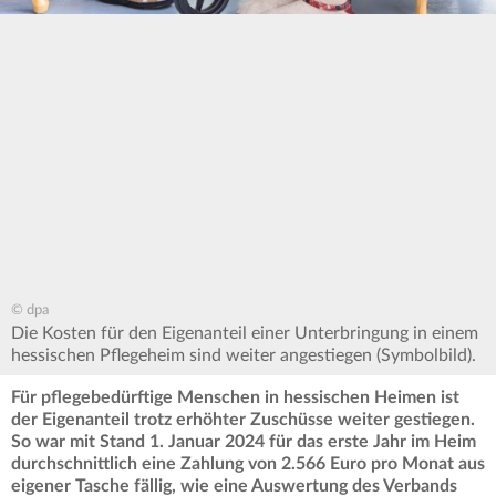
© dpa
Die Kosten für den Eigenanteil einer Unterbringung in einem
hessischen Pflegeheim sind weiter angestiegen (Symbolbild).
Für pflegebedürftige Menschen in hessischen Heimen ist
der Eigenanteil trotz erhöhter Zuschüsse weiter gestiegen.
So war mit Stand 1. Januar 2024 für das erste Jahr im Heim
durchschnittlich eine Zahlung von 2.566 Euro pro Monat aus
eigener Tasche fällig, wie eine Auswertung des Verbands