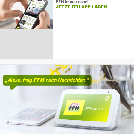
FFH immer dabei
JETZT FFH APP LADEN