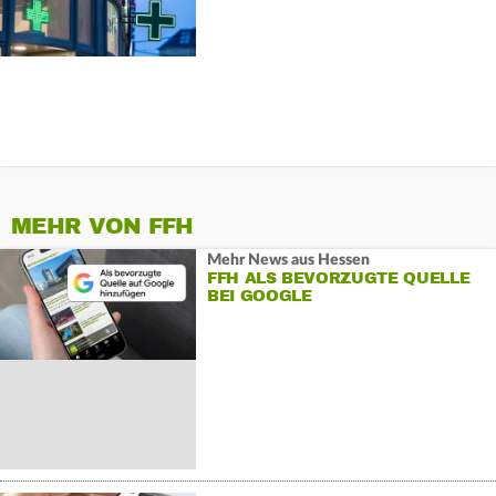
MEHR VON FFH
Mehr News aus Hessen
FFH ALS BEVORZUGTE QUELLE
BEI GOOGLE