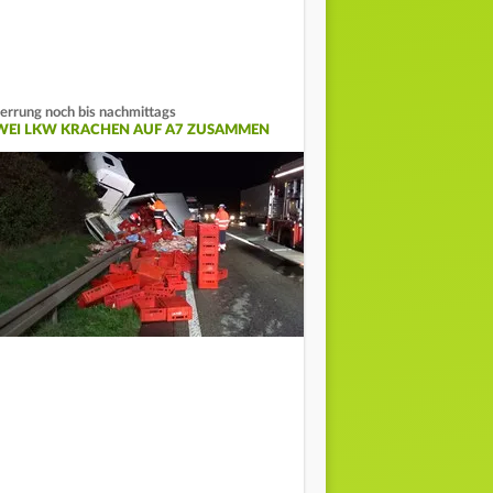
errung noch bis nachmittags
WEI LKW KRACHEN AUF A7 ZUSAMMEN