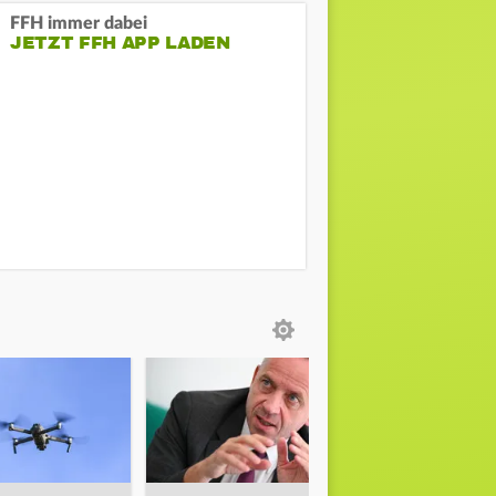
FFH immer dabei
JETZT FFH APP LADEN