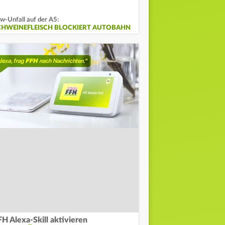
w-Unfall auf der A5:
CHWEINEFLEISCH BLOCKIERT AUTOBAHN
FH Alexa-Skill aktivieren