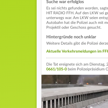
Suche war erfolglos
Es sei nichts gefunden worden, sagt
HIT RADIO FFH. Auf den LKW sei ges
unterwegs war. Am LKW seien entspr
Autobahn hat die Polizei auch mit 
Projektil oder Geschoss gesucht.
Hintergründe noch unklar
Weitere Details gibt die Polizei derze
Aktuelle Verkehrsmeldungen im FFH
Die Tat ereignete sich am Dienstag,
0661/105-0
beim Polizeipräsidium 