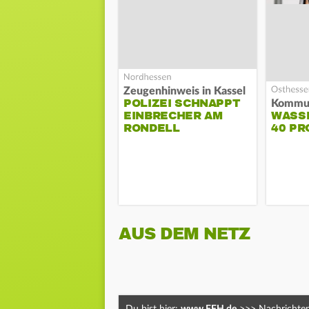
Zeugenhinweis in Kassel
POLIZEI SCHNAPPT
EINBRECHER AM
WASS
RONDELL
40 PR
AUS DEM NETZ