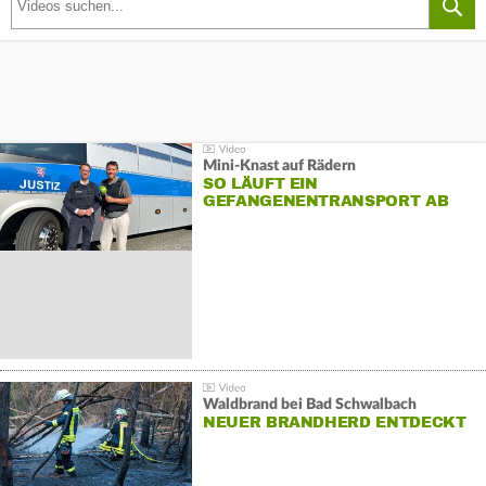
Mini-Knast auf Rädern
SO LÄUFT EIN
GEFANGENENTRANSPORT AB
Waldbrand bei Bad Schwalbach
NEUER BRANDHERD ENTDECKT